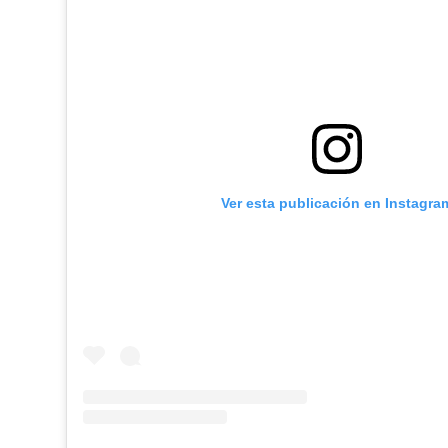
Ver esta publicación en Instagra