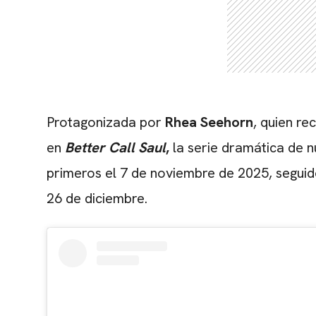
Protagonizada por
Rhea Seehorn
, quien re
en
Better Call Saul
,
la serie dramática de n
primeros el 7 de noviembre de 2025, seguido
26 de diciembre.