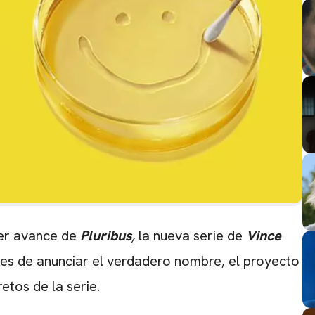
mer avance de
Pluribus
,
la nueva serie de
Vince
es de anunciar el verdadero nombre, el proyecto
etos de la serie.