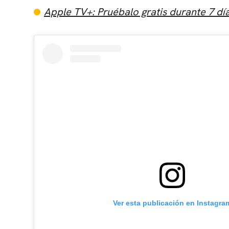
Apple TV+: Pruébalo gratis durante 7 dí
Ver esta publicación en Instagra