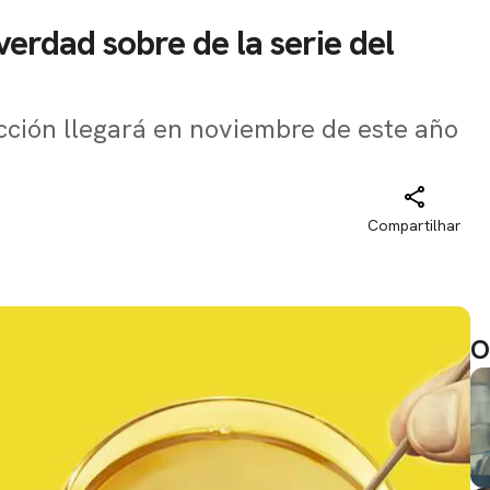
erdad sobre de la serie del
cción llegará en noviembre de este año
Compartilhar
O