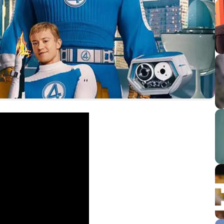
CARREGANDO PUBLICIDADE