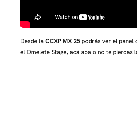
Desde la
CCXP MX 25
podrás ver el panel 
el Omelete Stage, acá abajo no te pierdas 