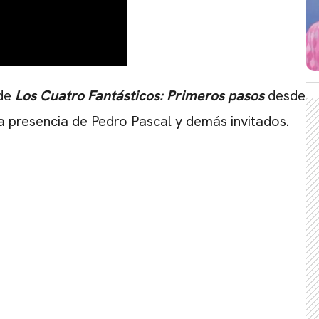
de
Los Cuatro Fantásticos: Primeros pasos
desde
la presencia de Pedro Pascal y demás invitados.