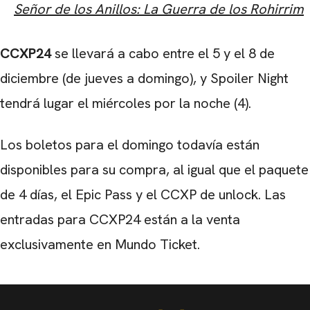
Señor de los Anillos: La Guerra de los Rohirrim
CCXP24
se llevará a cabo entre el 5 y el 8 de
diciembre (de jueves a domingo), y Spoiler Night
tendrá lugar el miércoles por la noche (4).
Los boletos para el domingo todavía están
disponibles para su compra, al igual que el paquete
de 4 días, el Epic Pass y el CCXP de unlock. Las
entradas para CCXP24 están a la venta
exclusivamente en Mundo Ticket.