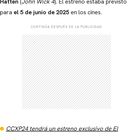
Hatten
(
John Wick 4
). El estreno estaba previsto
para
el 5 de junio de 2025
en los cines.
CARREGANDO PUBLICIDADE
CONTINÚA DESPUÉS DE LA PUBLICIDAD
CCXP24 tendrá un estreno exclusivo de El