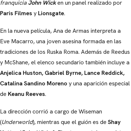
franquicia
John Wick
en un panel realizado por
Paris Filmes
y
Lionsgate
.
En la nueva película, Ana de Armas interpreta a
Eve Macarro, una joven asesina formada en las
tradiciones de los Ruska Roma. Además de Reedus
y McShane, el elenco secundario también incluye a
Anjelica Huston, Gabriel Byrne, Lance Reddick,
Catalina Sandino Moreno
y una aparición especial
de
Keanu Reeves
.
La dirección corrió a cargo de Wiseman
(
Underworld
), mientras que el guión es de
Shay