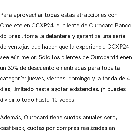
Para aprovechar todas estas atracciones con
Omelete en CCXP24, el cliente de Ourocard Banco
do Brasil toma la delantera y garantiza una serie
de ventajas que hacen que la experiencia CCXP24
sea aún mejor. Sólo los clientes de Ourocard tienen
CARREGANDO PUBLICIDADE
un 30% de descuento en entradas para toda la
categoría: jueves, viernes, domingo y la tanda de 4
días, limitado hasta agotar existencias. ¡Y puedes
dividirlo todo hasta 10 veces!
Además, Ourocard tiene cuotas anuales cero,
cashback, cuotas por compras realizadas en