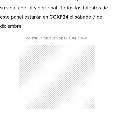
su vida laboral y personal. Todos los talentos de
este panel estarán en
CCXP24
el sábado 7 de
diciembre.
CONTINÚA DESPUÉS DE LA PUBLICIDAD