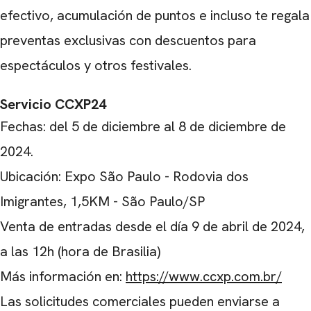
efectivo, acumulación de puntos e incluso te regala
preventas exclusivas con descuentos para
espectáculos y otros festivales.
Servicio CCXP24
Fechas: del 5 de diciembre al 8 de diciembre de
2024.
Ubicación: Expo São Paulo - Rodovia dos
Imigrantes, 1,5KM - São Paulo/SP
Venta de entradas desde el día 9 de abril de 2024,
a las 12h (hora de Brasilia)
Más información en:
https://www.ccxp.com.br/
Las solicitudes comerciales pueden enviarse a