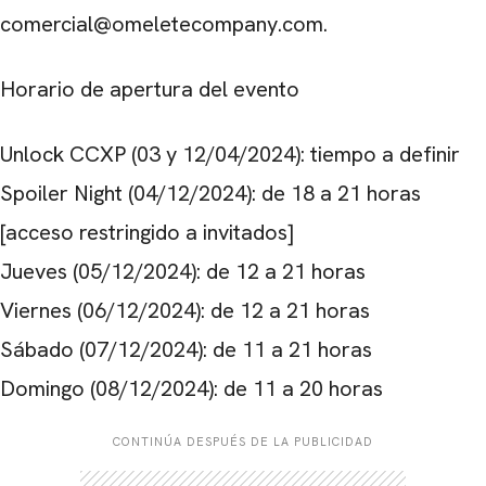
comercial@omeletecompany.com.
Horario de apertura del evento
Unlock CCXP
(03 y 12/04/2024): tiempo a definir
Spoiler Night (
04/12/2024
): de 18 a 21 horas
[acceso restringido a invitados]
Jueves (
05/12/2024
): de 12 a 21 horas
Viernes (
06/12/2024
): de 12 a 21 horas
Sábado (
07/12/2024
): de 11 a 21 horas
Domingo (
08/12/2024
): de 11 a 20 horas
CONTINÚA DESPUÉS DE LA PUBLICIDAD