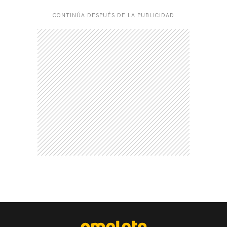
CONTINÚA DESPUÉS DE LA PUBLICIDAD