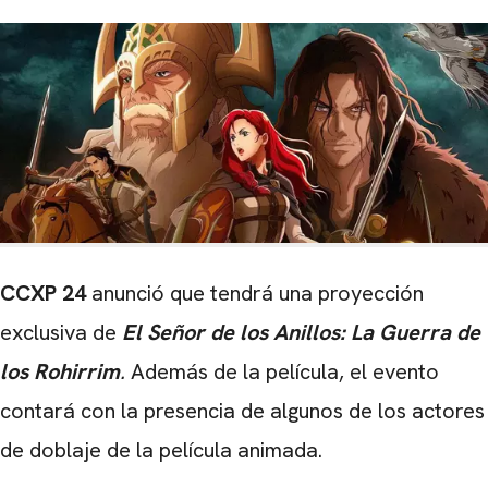
CCXP 24
anunció que tendrá una proyección
exclusiva de
El Señor de los Anillos: La Guerra de
los Rohirrim
.
Además de la película, el evento
contará con la presencia de algunos de los actores
de doblaje de la película animada.