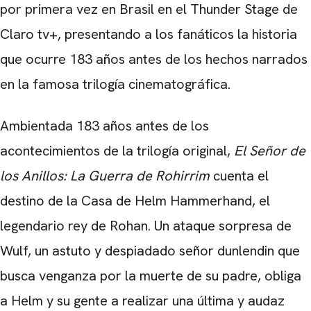
por primera vez en Brasil en el Thunder Stage de
CARREGANDO PUBLICIDADE
Claro tv+, presentando a los fanáticos la historia
que ocurre 183 años antes de los hechos narrados
en la famosa trilogía cinematográfica.
Ambientada 183 años antes de los
acontecimientos de la trilogía original,
El Señor de
los Anillos: La Guerra de Rohirrim
cuenta el
destino de la Casa de Helm Hammerhand, el
legendario rey de Rohan. Un ataque sorpresa de
Wulf, un astuto y despiadado señor dunlendin que
busca venganza por la muerte de su padre, obliga
a Helm y su gente a realizar una última y audaz