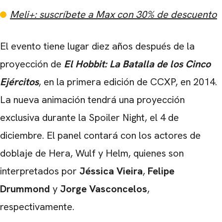
Meli+: suscríbete a Max con 30% de descuento
El evento tiene lugar diez años después de la
proyección de
El Hobbit: La Batalla de los Cinco
Ejércitos
, en la primera edición de CCXP, en 2014.
La nueva animación tendrá una proyección
exclusiva durante la Spoiler Night, el 4 de
diciembre. El panel contará con los actores de
doblaje de Hera, Wulf y Helm, quienes son
interpretados por
Jéssica Vieira
,
Felipe
Drummond
y
Jorge Vasconcelos
,
respectivamente.