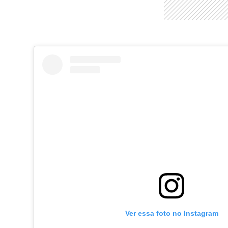
Ver essa foto no Instagram