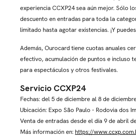
experiencia CCXP24 sea aún mejor. Sólo los
descuento en entradas para toda la categorí
limitado hasta agotar existencias. ¡Y puedes
Además, Ourocard tiene cuotas anuales cer
efectivo, acumulación de puntos e incluso 
para espectáculos y otros festivales.
Servicio CCXP24
Fechas: del 5 de diciembre al 8 de diciembr
Ubicación: Expo São Paulo - Rodovia dos I
Venta de entradas desde el día 9 de abril de
Más información en:
https://www.ccxp.com.