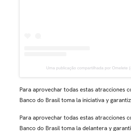
Uma publicação compartilhada por Omelete 
Para aprovechar todas estas atracciones c
Banco do Brasil toma la iniciativa y garanti
Para aprovechar todas estas atracciones c
Banco do Brasil toma la delantera y garanti