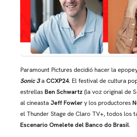
Paramount Pictures decidió hacer la epopey
Sonic 3
a
CCXP24
. El festival de cultura 
estrellas
Ben Schwartz
(la voz original de S
al cineasta
Jeff Fowler
y los productores
N
el Thunder Stage de Claro TV+, todos los t
Escenario Omelete del Banco do Brasil
.