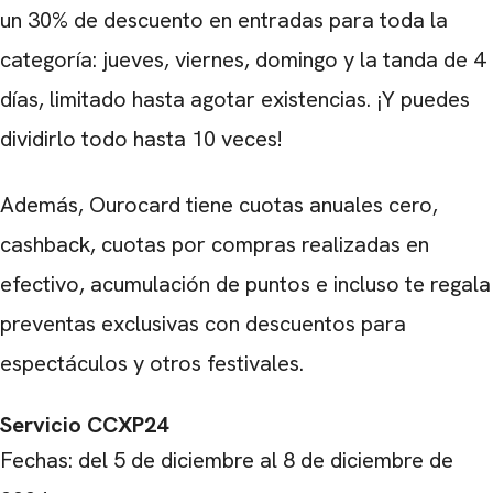
un 30% de descuento en entradas para toda la
categoría: jueves, viernes, domingo y la tanda de 4
días, limitado hasta agotar existencias. ¡Y puedes
dividirlo todo hasta 10 veces!
Además, Ourocard tiene cuotas anuales cero,
cashback, cuotas por compras realizadas en
efectivo, acumulación de puntos e incluso te regala
preventas exclusivas con descuentos para
espectáculos y otros festivales.
Servicio CCXP24
Fechas: del 5 de diciembre al 8 de diciembre de