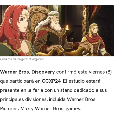
Créditos da imagem:
Divulgación
Warner Bros. Discovery
confirmó este viernes (8)
que participará en
CCXP24
. El estudio estará
presente en la feria con un stand dedicado a sus
principales divisiones, incluida Warner Bros.
Pictures, Max y Warner Bros. games.