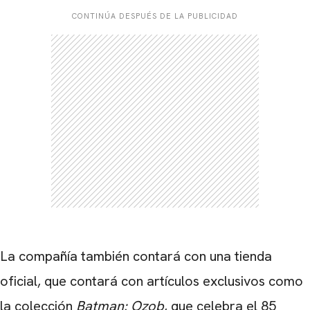
CONTINÚA DESPUÉS DE LA PUBLICIDAD
La compañía también contará con una tienda
oficial, que contará con artículos exclusivos como
la colección
Batman: Ozob
, que celebra el 85