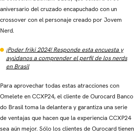
aniversario del cruzado encapuchado con un
crossover con el personaje creado por Jovem
Nerd.
¡Poder friki 2024! Responde esta encuesta y
ayúdanos a comprender el perfil de los nerds
en Brasil
Para aprovechar todas estas atracciones con
Omelete en CCXP24, el cliente de Ourocard Banco
CARREGANDO PUBLICIDADE
do Brasil toma la delantera y garantiza una serie
de ventajas que hacen que la experiencia CCXP24
sea aún mejor. Sólo los clientes de Ourocard tienen