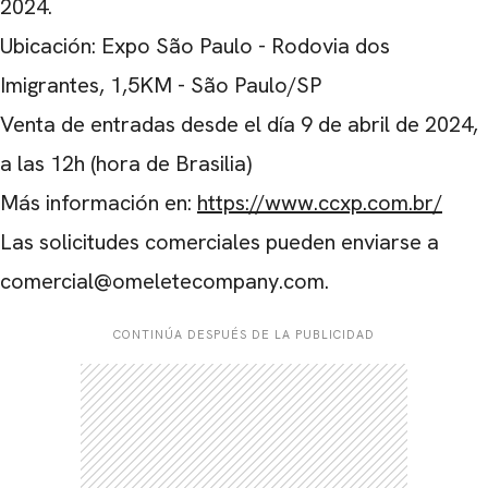
2024.
Ubicación: Expo São Paulo - Rodovia dos
Imigrantes, 1,5KM - São Paulo/SP
Venta de entradas desde el día 9 de abril de 2024,
a las 12h (hora de Brasilia)
Más información en:
https://www.ccxp.com.br/
Las solicitudes comerciales pueden enviarse a
comercial@omeletecompany.com.
CONTINÚA DESPUÉS DE LA PUBLICIDAD