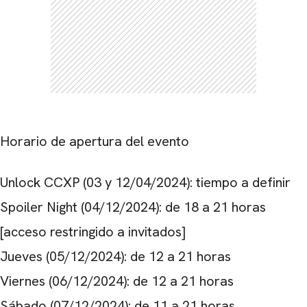
Horario de apertura del evento
Unlock CCXP (03 y 12/04/2024): tiempo a definir
Spoiler Night (04/12/2024): de 18 a 21 horas
[acceso restringido a invitados]
Jueves (05/12/2024): de 12 a 21 horas
Viernes (06/12/2024): de 12 a 21 horas
Sábado (07/12/2024): de 11 a 21 horas