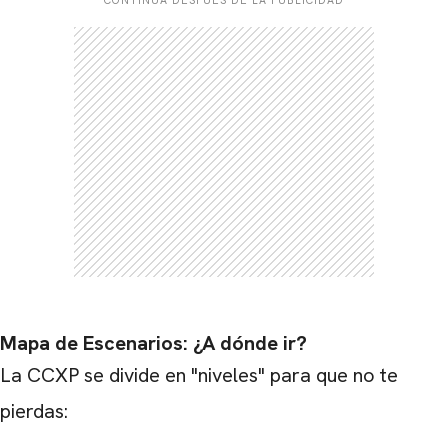
Mapa de Escenarios: ¿A dónde ir?
La CCXP se divide en "niveles" para que no te
pierdas: