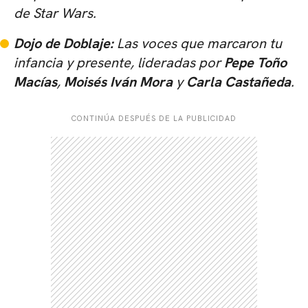
de Star Wars.
Dojo de Doblaje:
Las voces que marcaron tu
infancia y presente, lideradas por
Pepe Toño
Macías
,
Moisés Iván Mora
y
Carla Castañeda
.
CONTINÚA DESPUÉS DE LA PUBLICIDAD