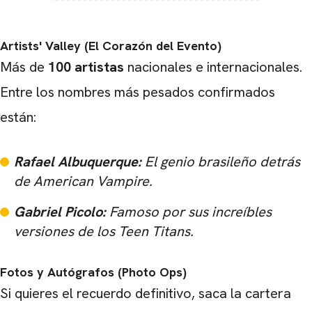
Artists' Valley (El Corazón del Evento)
Más de
100 artistas
nacionales e internacionales.
Entre los nombres más pesados confirmados
están:
Rafael Albuquerque:
El genio brasileño detrás
de
American Vampire
.
Gabriel Picolo:
Famoso por sus increíbles
versiones de los
Teen Titans
.
Fotos y Autógrafos (Photo Ops)
Si quieres el recuerdo definitivo, saca la cartera