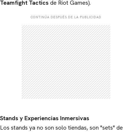
Teamfight Tactics
de Riot Games).
CONTINÚA DESPUÉS DE LA PUBLICIDAD
Stands y Experiencias Inmersivas
Los stands ya no son solo tiendas, son "sets" de