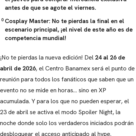
antes de que se agote el viernes.
Cosplay Master:
No te pierdas la final en el
escenario principal, ¡el nivel de este año es de
competencia mundial!
¡No te pierdas la nueva edición! Del
24 al 26 de
abril de 2026
, el Centro Banamex será el punto de
reunión para todos los fanáticos que saben que un
evento no se mide en horas… sino en XP
acumulada. Y para los que no pueden esperar, el
23 de abril se activa el modo Spoiler Night, la
noche donde solo los verdaderos iniciados podrán
desbloquear el acceso anticipado al hype.