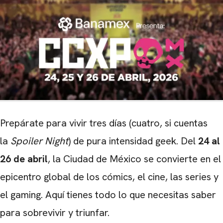
Prepárate para vivir tres días (cuatro, si cuentas
la
Spoiler Night
) de pura intensidad geek.
Del
24 al
26 de abril
, la Ciudad de México se convierte en el
epicentro global de los cómics, el cine, las series y
el gaming.
Aquí tienes todo lo que necesitas saber
para sobrevivir y triunfar.