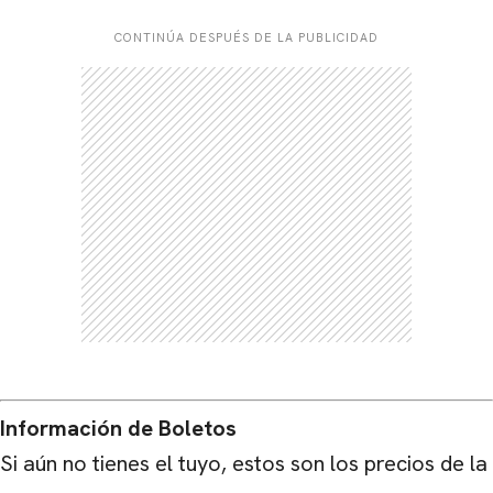
CONTINÚA DESPUÉS DE LA PUBLICIDAD
Información de Boletos
Si aún no tienes el tuyo, estos son los precios de la