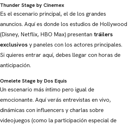
Thunder Stage by Cinemex
Es el escenario principal, el de los grandes
anuncios.
Aquí es donde los estudios de Hollywood
(Disney, Netflix, HBO Max) presentan
tráilers
exclusivos
y paneles con los actores principales.
Si quieres entrar aquí, debes llegar con horas de
anticipación.
Omelete Stage by Dos Equis
CARREGANDO PUBLICIDADE
Un escenario más íntimo pero igual de
emocionante.
Aquí verás entrevistas en vivo,
dinámicas con influencers y charlas sobre
videojuegos (como la participación especial de