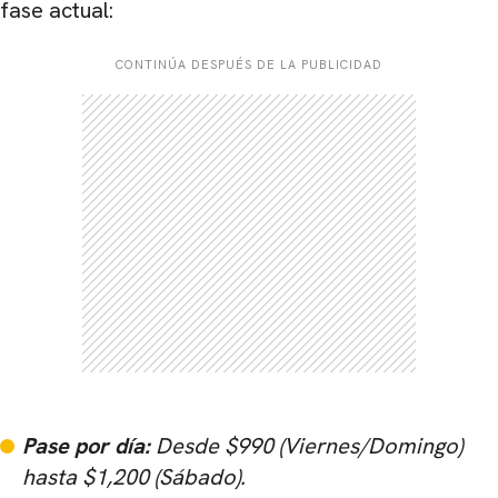
fase actual:
CONTINÚA DESPUÉS DE LA PUBLICIDAD
Pase por día:
Desde $990 (Viernes/Domingo)
hasta $1,200 (Sábado).