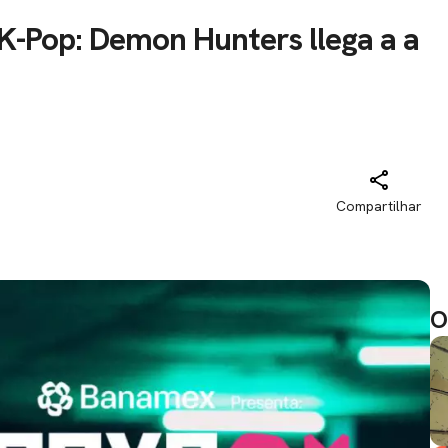
-Pop: Demon Hunters llega a a
Compartilhar
O