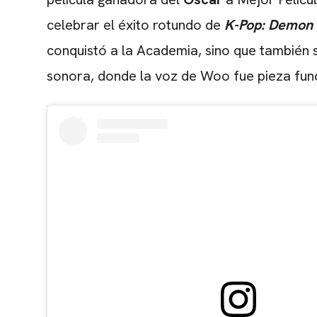
celebrar el éxito rotundo de
K-Pop: Demon
conquistó a la Academia, sino que también 
sonora, donde la voz de Woo fue pieza fun