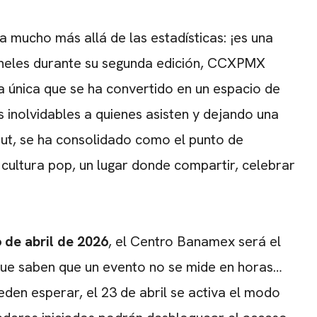
mucho más allá de las estadísticas: ¡es una
aneles durante su segunda edición, CCXPMX
 única que se ha convertido en un espacio de
 inolvidables a quienes asisten y dejando una
but, se ha consolidado como el punto de
 cultura pop, un lugar donde compartir, celebrar
6 de abril de 2026
, el Centro Banamex será el
que saben que un evento no se mide en horas…
den esperar, el 23 de abril se activa el modo