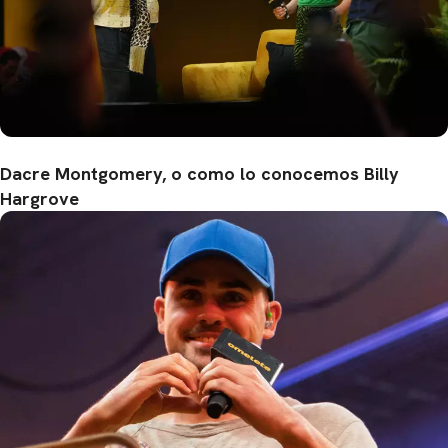
Dacre Montgomery, o como lo conocemos Billy
Hargrove