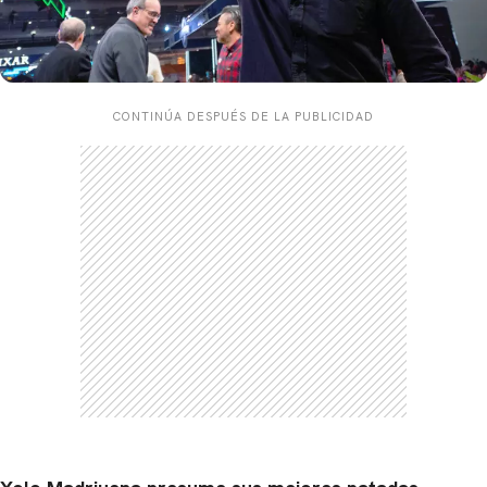
CONTINÚA DESPUÉS DE LA PUBLICIDAD