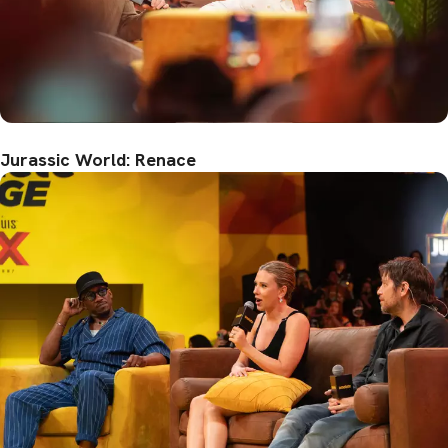
Jurassic World: Renace