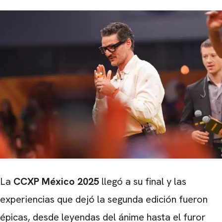
La
CCXP México 2025
llegó a su final y las
experiencias que dejó la segunda edición fueron
épicas, desde leyendas del ánime hasta el furor