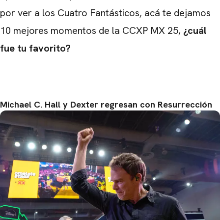
por ver a los Cuatro Fantásticos, acá te dejamos
10 mejores momentos de la CCXP MX 25,
¿cuál
fue tu favorito?
Michael C. Hall y Dexter regresan con Resurrección