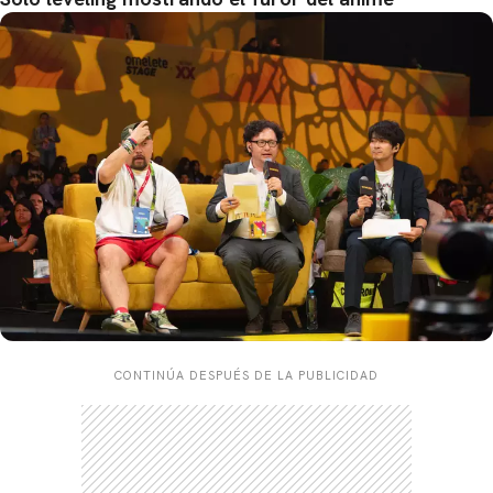
CONTINÚA DESPUÉS DE LA PUBLICIDAD