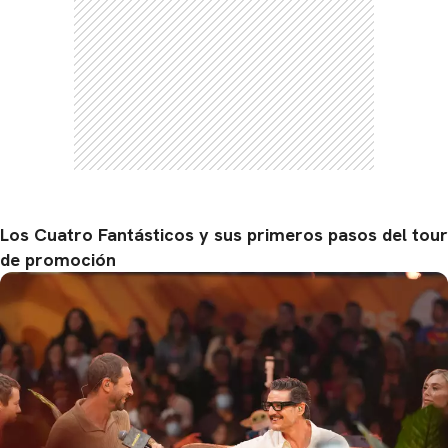
Los Cuatro Fantásticos y sus primeros pasos del tour
de promoción