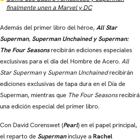
finalmente unen a Marvel y DC
Además del primer libro del héroe,
All Star
Superman
,
Superman Unchained y
Superman:
The Four Seasons
recibirán ediciones especiales
exclusivas para el día del Hombre de Acero.
All
Star Superman
y
Superman Unchained
recibirán
ediciones exclusivas de tapa dura en el Día de
Superman, mientras que
The Four Seasons
recibirá
una edición especial del primer libro.
Con David Corenswet (
Pearl
) en el papel principal,
el reparto de
Superman
incluye a
Rachel