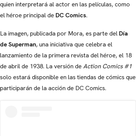
quien interpretará al actor en las películas, como
el héroe principal de
DC Comics
.
La imagen, publicada por Mora, es parte del
Día
de Superman
, una iniciativa que celebra el
lanzamiento de la primera revista del héroe, el 18
de abril de 1938. La versión de
Action Comics #1
solo estará disponible en las tiendas de cómics que
participarán de la acción de DC Comics.