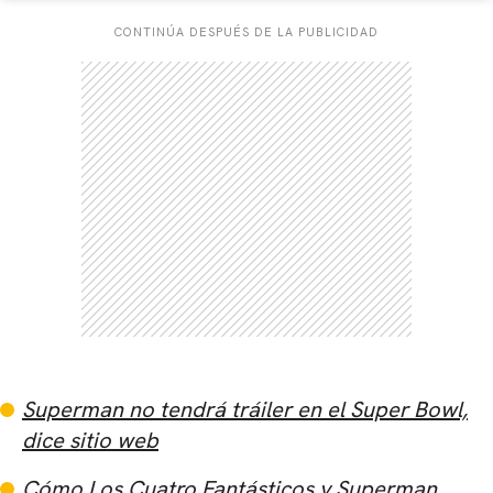
CONTINÚA DESPUÉS DE LA PUBLICIDAD
CARREGANDO PUBLICIDADE
Superman no tendrá tráiler en el Super Bowl,
dice sitio web
Cómo Los Cuatro Fantásticos y Superman