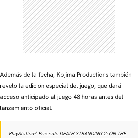
Además de la fecha, Kojima Productions también
reveló la edición especial del juego, que dará
acceso anticipado al juego 48 horas antes del
lanzamiento oficial.
PlayStation® Presents DEATH STRANDING 2: ON THE