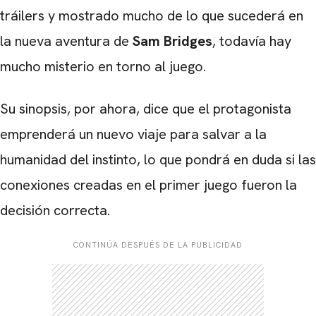
tráilers y mostrado mucho de lo que sucederá en
la nueva aventura de
Sam Bridges
, todavía hay
mucho misterio en torno al juego.
Su sinopsis, por ahora, dice que el protagonista
emprenderá un nuevo viaje para salvar a la
humanidad del instinto, lo que pondrá en duda si las
conexiones creadas en el primer juego fueron la
decisión correcta.
CONTINÚA DESPUÉS DE LA PUBLICIDAD