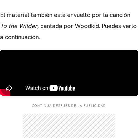
El material también está envuelto por la canción
To the Wilder
, cantada por Woodkid. Puedes verlo
a continuación.
CONTINÚA DESPUÉS DE LA PUBLICIDAD