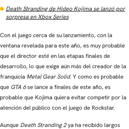
Death Stranding de Hideo Kojima se lanzó por
sorpresa en Xbox Series
Con el juego cerca de su lanzamiento, con la
ventana revelada para este año, es muy probable
que el director esté en las etapas finales de
desarrollo, lo que exige aún más del creador de la
franquicia
Metal Gear Solid
.
Y como es probable
que
GTA 6
se lance
a finales de este año, es
probable que Kojima quiera evitar competir por la
atención del público con
el juego de
Rockstar
.
Aunque
Death Stranding 2
ya ha recibido largos