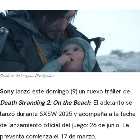
Créditos da imagem:
Divulgación
Sony
lanzó este domingo (9) un nuevo tráiler de
Death Stranding 2: On the Beach
. El adelanto se
lanzó durante SXSW 2025 y acompaña a la fecha
de lanzamiento oficial del juego: 26 de junio. La
preventa comienza el 17 de marzo.