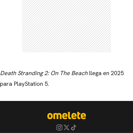
Death Stranding 2: On The Beach
llega en 2025
para
PlayStation 5
.