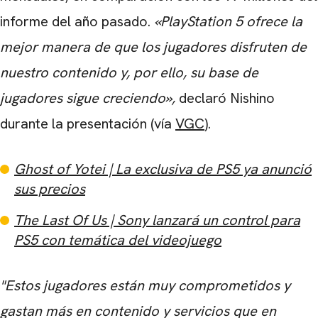
informe del año pasado.
«PlayStation 5 ofrece la
mejor manera de que los jugadores disfruten de
nuestro contenido y, por ello, su base de
jugadores sigue creciendo»,
declaró Nishino
durante la presentación (vía
VGC
).
Ghost of Yotei | La exclusiva de PS5 ya anunció
sus precios
The Last Of Us | Sony lanzará un control para
PS5 con temática del videojuego
"Estos jugadores están muy comprometidos y
gastan más en contenido y servicios que en