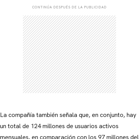
CONTINÚA DESPUÉS DE LA PUBLICIDAD
CARREGANDO PUBLICIDADE
La compañía también señala que, en conjunto, hay
un total de 124 millones de usuarios activos
mensuales, en comparación con los 97 millones del