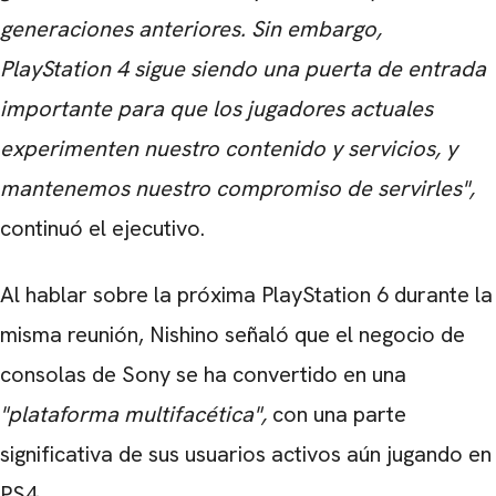
generaciones anteriores. Sin embargo,
PlayStation 4 sigue siendo una puerta de entrada
importante para que los jugadores actuales
experimenten nuestro contenido y servicios, y
mantenemos nuestro compromiso de servirles",
continuó el ejecutivo.
Al hablar sobre la próxima PlayStation 6 durante la
misma reunión, Nishino señaló que el negocio de
consolas de Sony se ha convertido en una
"plataforma multifacética",
con una parte
significativa de sus usuarios activos aún jugando en
PS4.