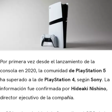
Por primera vez desde el lanzamiento de la
consola en 2020, la comunidad
de PlayStation 5
ha superado a la de
PlayStation 4
, según
Sony
. La
información fue confirmada por
Hideaki Nishino
,
director ejecutivo de la compañía.