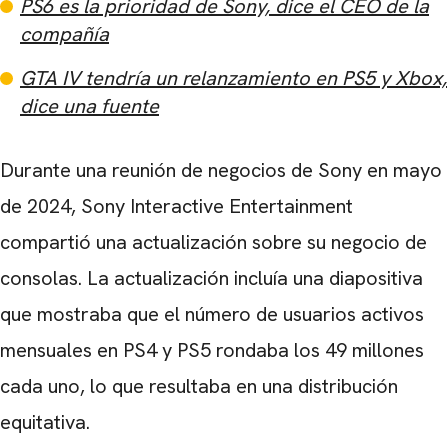
PS6 es la prioridad de Sony, dice el CEO de la
compañía
GTA IV tendría un relanzamiento en PS5 y Xbox,
dice una fuente
Durante una reunión de negocios de Sony en mayo
de 2024, Sony Interactive Entertainment
compartió una actualización sobre su negocio de
consolas. La actualización incluía una diapositiva
que mostraba que el número de usuarios activos
mensuales en PS4 y PS5 rondaba los 49 millones
cada uno, lo que resultaba en una distribución
equitativa.