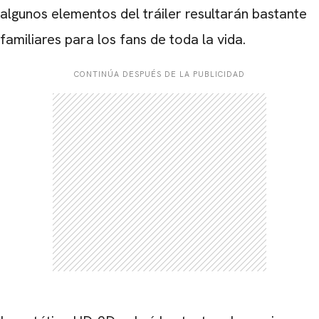
algunos elementos del tráiler resultarán bastante
familiares para los fans de toda la vida.
CONTINÚA DESPUÉS DE LA PUBLICIDAD
CARREGANDO PUBLICIDADE