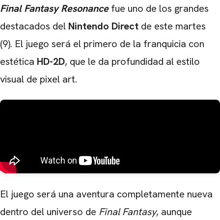
Final Fantasy Resonance
fue uno de los grandes
destacados del
Nintendo Direct
de este martes
(9). El juego será el primero de la franquicia con
estética
HD-2D
, que le da profundidad al estilo
visual de pixel art.
El juego será una aventura completamente nueva
dentro del universo de
Final Fantasy
, aunque