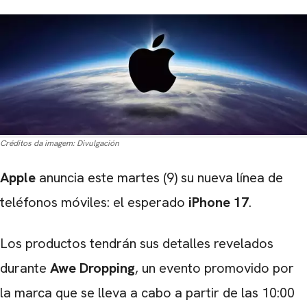
Créditos da imagem:
Divulgación
Apple
anuncia este martes (9) su nueva línea de
teléfonos móviles: el esperado
iPhone 17
.
Los productos tendrán sus detalles revelados
durante
Awe Dropping
, un evento promovido por
la marca que se lleva a cabo a partir de las 10:00