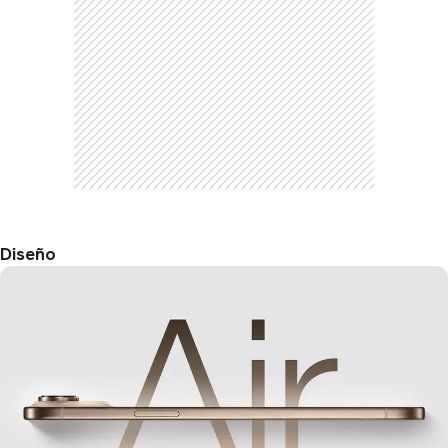
Diseño