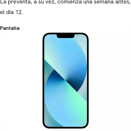
La preventa, a su vez, comienza una semana antes,
el día 12.
Pantalla