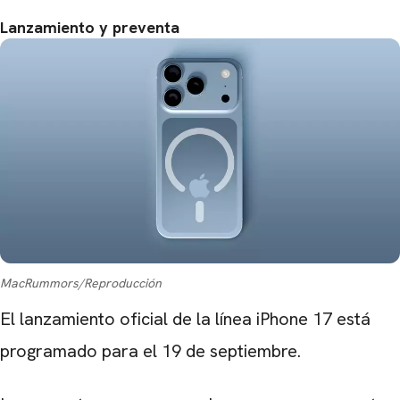
Lanzamiento y preventa
MacRummors/Reproducción
El lanzamiento oficial de la línea iPhone 17 está
programado para el 19 de septiembre.