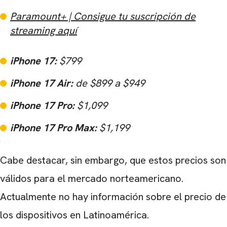
Paramount+ | Consigue tu suscripción de
streaming aquí
iPhone 17:
$799
iPhone 17 Air:
de $899 a $949
iPhone 17 Pro:
$1,099
iPhone 17 Pro Max:
$1,199
Cabe destacar, sin embargo, que estos precios son
válidos para el mercado norteamericano.
Actualmente no hay información sobre el precio de
los dispositivos en Latinoamérica.