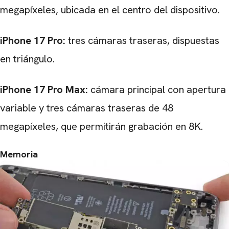
megapíxeles, ubicada en el centro del dispositivo.
iPhone 17 Pro:
tres cámaras traseras, dispuestas
en triángulo.
iPhone 17 Pro Max:
cámara principal con apertura
variable y tres cámaras traseras de 48
megapíxeles, que permitirán grabación en 8K.
Memoria