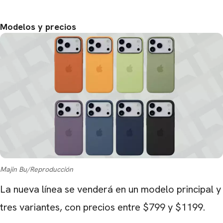
Modelos y precios
Majin Bu/Reproducción
La nueva línea se venderá en un modelo principal y
tres variantes, con precios entre $799 y $1199.