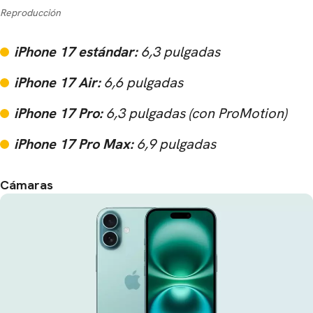
Reproducción
iPhone 17 estándar:
6,3 pulgadas
iPhone 17 Air:
6,6 pulgadas
iPhone 17 Pro:
6,3 pulgadas (con ProMotion)
iPhone 17 Pro Max:
6,9 pulgadas
Cámaras