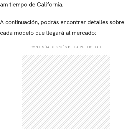
am tiempo de California.
A continuación, podrás encontrar detalles sobre
cada modelo que llegará al mercado:
CONTINÚA DESPUÉS DE LA PUBLICIDAD