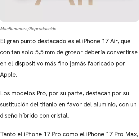
MacRummors/Reproducción
El gran punto destacado es el iPhone 17 Air, que
con tan solo 5,5 mm de grosor debería convertirse
en el dispositivo más fino jamás fabricado por
Apple.
Los modelos Pro, por su parte, destacan por su
sustitución del titanio en favor del aluminio, con
un
diseño
híbrido
con cristal.
Tanto el iPhone 17 Pro como el iPhone 17 Pro Max,