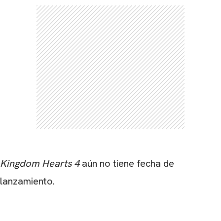
Kingdom Hearts 4
aún no tiene fecha de
lanzamiento.