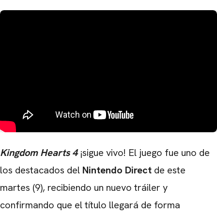
Kingdom Hearts 4
¡sigue vivo! El juego fue uno de
los destacados del
Nintendo Direct
de este
martes (9), recibiendo un nuevo tráiler y
confirmando que el título llegará de forma