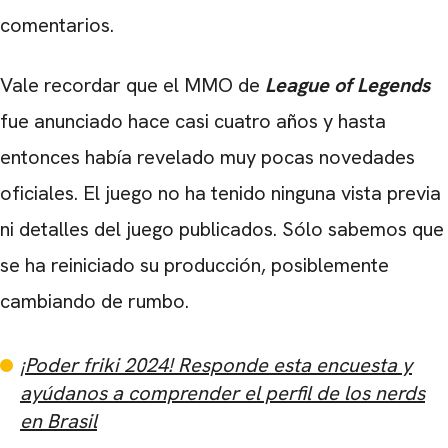
comentarios.
Vale recordar que el MMO de
League of Legends
fue anunciado hace casi cuatro años y hasta
entonces había revelado muy pocas novedades
oficiales. El juego no ha tenido ninguna vista previa
ni detalles del juego publicados. Sólo sabemos que
se ha reiniciado su producción, posiblemente
cambiando de rumbo.
¡Poder friki 2024! Responde esta encuesta y
ayúdanos a comprender el perfil de los nerds
en Brasil