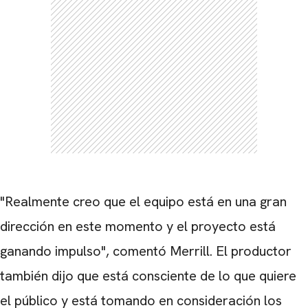
CARREGANDO PUBLICIDADE
"Realmente creo que el equipo está en una gran
dirección en este momento y el proyecto está
ganando impulso", comentó Merrill. El productor
también dijo que está consciente de lo que quiere
el público y está tomando en consideración los