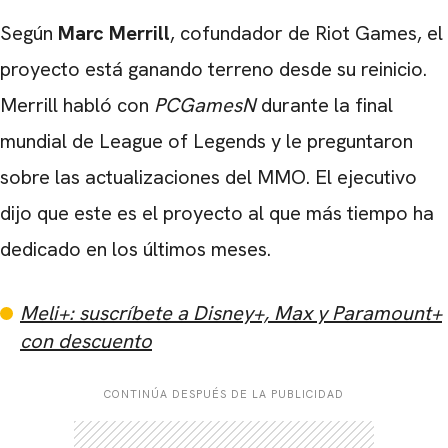
Según
Marc
Merrill
, cofundador de Riot Games, el
proyecto está ganando terreno desde su reinicio.
Merrill habló con
PCGamesN
durante la final
mundial de League of Legends y le preguntaron
sobre las actualizaciones del MMO. El ejecutivo
dijo que este es el proyecto al que más tiempo ha
dedicado en los últimos meses.
Meli+: suscríbete a Disney+, Max y Paramount+
con descuento
CONTINÚA DESPUÉS DE LA PUBLICIDAD