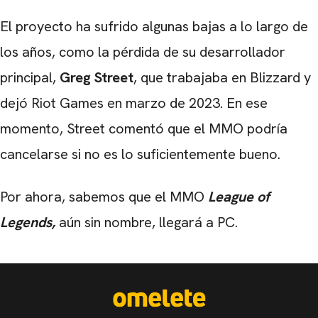
El proyecto ha sufrido algunas bajas a lo largo de
los años, como la pérdida de su desarrollador
principal,
Greg Street
, que trabajaba en Blizzard y
dejó Riot Games en marzo de 2023. En ese
momento, Street comentó que el MMO podría
cancelarse si no es lo suficientemente bueno.
Por ahora, sabemos que el MMO
League of
Legends,
aún sin nombre, llegará a PC.