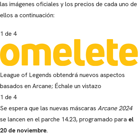
las imágenes oficiales y los precios de cada uno de
ellos a continuación:
1
de 4
League of Legends obtendrá nuevos aspectos
basados ​​en Arcane; Échale un vistazo
1
de 4
Se espera que las nuevas máscaras
Arcane 2024
se lancen en el parche 14.23, programado para
el
20 de noviembre
.