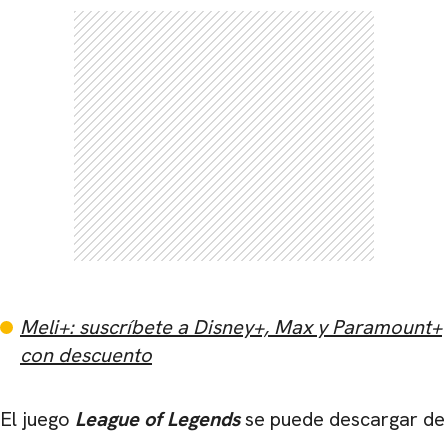
Meli+: suscríbete a Disney+, Max y Paramount+
con descuento
El juego
League of Legends
se puede descargar de