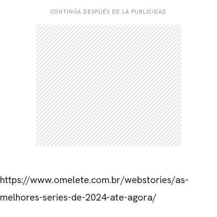
CONTINÚA DESPUÉS DE LA PUBLICIDAD
https://www.omelete.com.br/webstories/as-
melhores-series-de-2024-ate-agora/