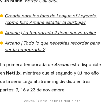
y
JB Blanc
(
Better Call Saul
).
Creada para los fans de League of Legends,
¿cómo hizo Arcane estallar la burbuja?
Arcane | La temporada 2 tiene nuevo tráiler
Arcano | Todo lo que necesitas recordar para
ver la temporada 2
La primera temporada de
Arcane
está disponible
en
Netflix
, mientras que el segundo y último año
de la serie llega al streaming dividido en tres
partes: 9, 16 y 23 de noviembre.
CONTINÚA DESPUÉS DE LA PUBLICIDAD