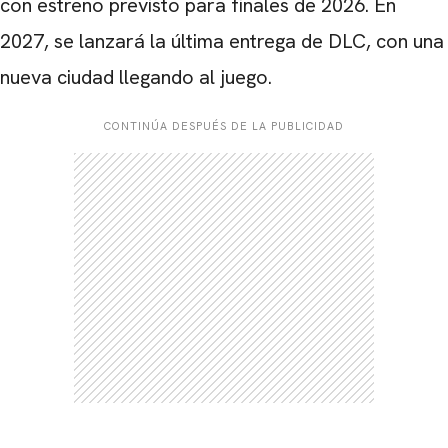
con estreno previsto para finales de 2026. En
2027, se lanzará la última entrega de DLC, con una
nueva ciudad llegando al juego.
CONTINÚA DESPUÉS DE LA PUBLICIDAD
CARREGANDO PUBLICIDADE