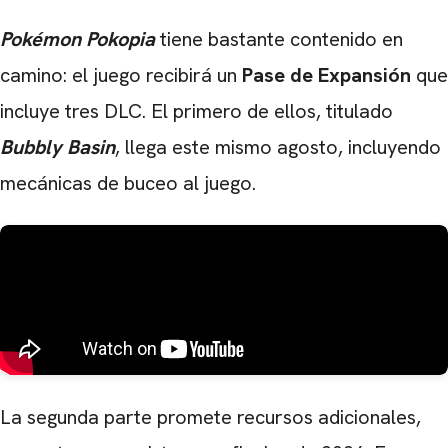
Pokémon Pokopia
tiene bastante contenido en
camino: el juego recibirá un
Pase de Expansión
que
incluye tres DLC. El primero de ellos, titulado
Bubbly Basin
, llega este mismo agosto, incluyendo
mecánicas de buceo al juego.
La segunda parte promete recursos adicionales,