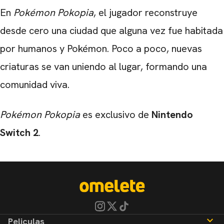
En
Pokémon Pokopia
, el jugador reconstruye
desde cero una ciudad que alguna vez fue habitada
por humanos y Pokémon. Poco a poco, nuevas
criaturas se van uniendo al lugar, formando una
comunidad viva.
Pokémon Pokopia
es exclusivo de
Nintendo
Switch 2
.
Peliculas