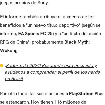
juegos propios de Sony.
El informe también atribuye el aumento de los
beneficios a "un nuevo título deportivo" (según se
informa,
EA Sports FC 25
) y a "un título de acción
RPG de China", probablemente
Black Myth:
Wukong
.
¡Poder friki 2024! Responde esta encuesta y
ayúdanos a comprender el perfil de los nerds
en Brasil
Por otro lado, las suscripciones
a PlayStation
Plus
se estancaron. Hoy tienen 116 millones de