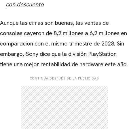
con descuento
Aunque las cifras son buenas, las ventas de
consolas cayeron de 8,2 millones a 6,2 millones en
comparación con el mismo trimestre de 2023. Sin
embargo, Sony dice que la división PlayStation
tiene una mejor rentabilidad de hardware este año.
CONTINÚA DESPUÉS DE LA PUBLICIDAD