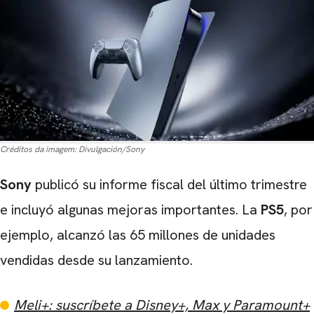
Créditos da imagem:
Divulgación/Sony
Sony
publicó su informe fiscal del último trimestre
e incluyó algunas mejoras importantes. La
PS5
, por
ejemplo, alcanzó las 65 millones de unidades
vendidas desde su lanzamiento.
Meli+: suscríbete a Disney+, Max y Paramount+