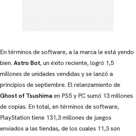
En términos de software, a la marca le está yendo
bien.
Astro
Bot
, un éxito reciente, logró 1,5
millones de unidades vendidas y se lanzó a
CARREGANDO PUBLICIDADE
principios de septiembre. El relanzamiento de
Ghost of Tsushima
en PS5 y PC sumó 13 millones
de copias. En total, en términos de software,
PlayStation tiene 131,3 millones de juegos
enviados a las tiendas, de los cuales 11,3 son