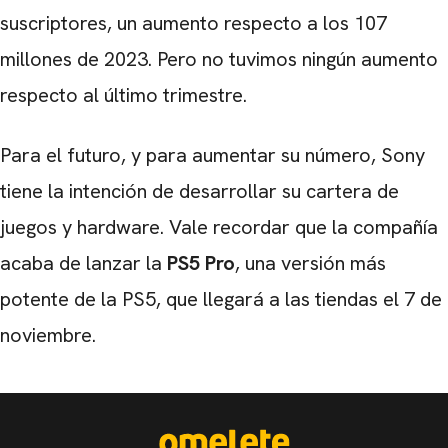
suscriptores, un aumento respecto a los 107
millones de 2023. Pero no tuvimos ningún aumento
respecto al último trimestre.
Para el futuro, y para aumentar su número, Sony
tiene la intención de desarrollar su cartera de
juegos y hardware. Vale recordar que la compañía
acaba de lanzar la
PS5
Pro
, una versión más
potente de la PS5, que llegará a las tiendas el 7 de
noviembre.