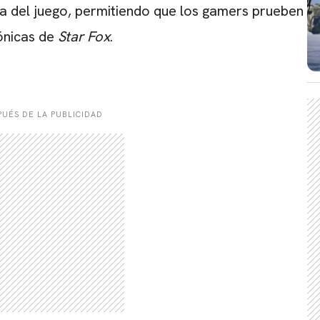
CARREGANDO PUBLICIDADE
ia del juego, permitiendo que los gamers prueben
cónicas de
Star Fox
.
UÉS DE LA PUBLICIDAD