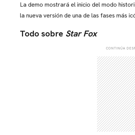
La demo mostrará el inicio del modo histor
la nueva versión de una de las fases más i
Todo sobre
Star Fox
CONTINÚA DESP