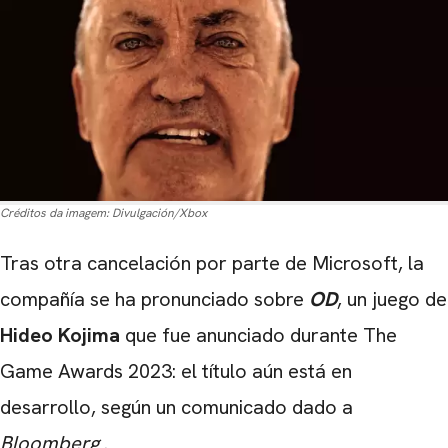
Créditos da imagem:
Divulgación/Xbox
Tras otra cancelación por parte de Microsoft, la
compañía se ha pronunciado sobre
OD
, un juego de
Hideo Kojima
que fue anunciado durante The
Game Awards 2023: el título aún está en
desarrollo, según un comunicado dado a
Bloomberg
.