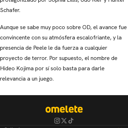
Schafer.
Aunque se sabe muy poco sobre OD, el avance fue
convincente con su atmósfera escalofriante, y la
presencia de Peele le da fuerza a cualquier
proyecto de terror. Por supuesto, el nombre de
Hideo Kojima por sí solo basta para darle
relevancia a un juego.