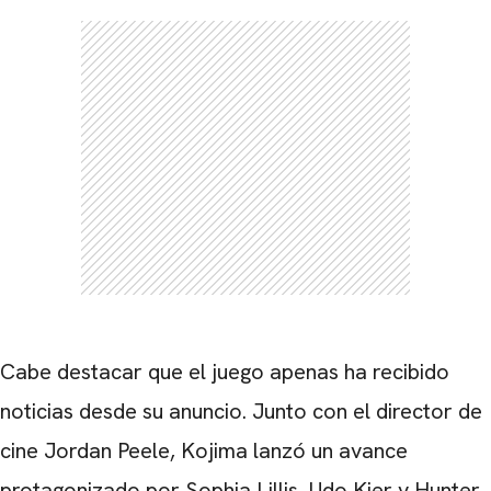
Cabe destacar que el juego apenas ha recibido
noticias desde su anuncio. Junto con el director de
cine Jordan Peele, Kojima lanzó un avance
protagonizado por Sophia Lillis, Udo Kier y Hunter