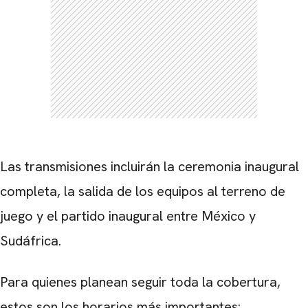
Las transmisiones incluirán la ceremonia inaugural
completa, la salida de los equipos al terreno de
juego y el partido inaugural entre México y
Sudáfrica.
Para quienes planean seguir toda la cobertura,
estos son los horarios más importantes: