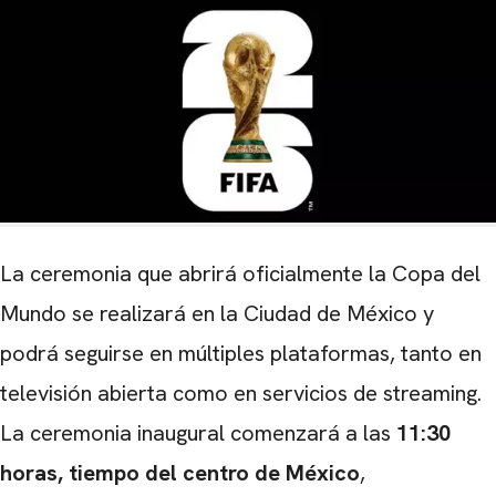
La ceremonia que abrirá oficialmente la Copa del
Mundo se realizará en la Ciudad de México y
podrá seguirse en múltiples plataformas, tanto en
televisión abierta como en servicios de streaming.
La ceremonia inaugural comenzará a las
11:30
horas, tiempo del centro de México
,