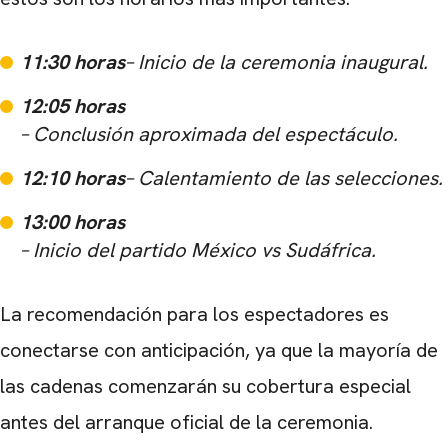
11:30 horas
– Inicio de la ceremonia inaugural.
12:05 horas
– Conclusión aproximada del espectáculo.
12:10 horas
– Calentamiento de las selecciones.
13:00 horas
– Inicio del partido México vs Sudáfrica.
La recomendación para los espectadores es
conectarse con anticipación, ya que la mayoría de
las cadenas comenzarán su cobertura especial
antes del arranque oficial de la ceremonia.