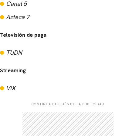
Canal 5
Azteca 7
Televisión de paga
TUDN
CARREGANDO PUBLICIDADE
Streaming
ViX
CONTINÚA DESPUÉS DE LA PUBLICIDAD