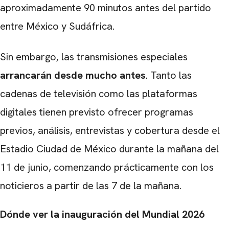
aproximadamente 90 minutos antes del partido
entre México y Sudáfrica.
Sin embargo, las transmisiones especiales
arrancarán desde mucho antes
. Tanto las
cadenas de televisión como las plataformas
digitales tienen previsto ofrecer programas
previos, análisis, entrevistas y cobertura desde el
Estadio Ciudad de México durante la mañana del
11 de junio, comenzando prácticamente con los
noticieros a partir de las 7 de la mañana.
Dónde ver la inauguración del Mundial 2026