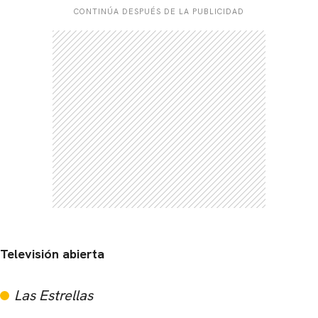
CONTINÚA DESPUÉS DE LA PUBLICIDAD
Televisión abierta
Las Estrellas