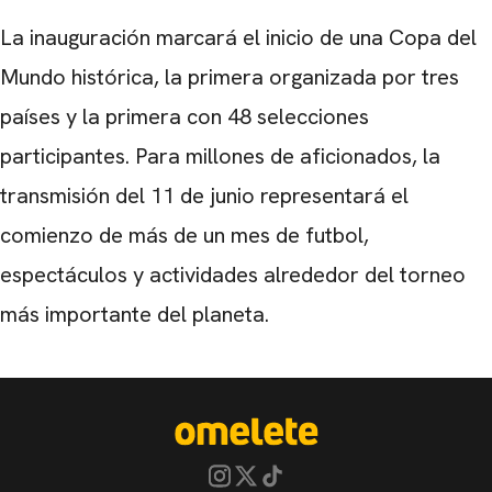
La inauguración marcará el inicio de una Copa del
Mundo histórica, la primera organizada por tres
países y la primera con 48 selecciones
participantes. Para millones de aficionados, la
transmisión del 11 de junio representará el
comienzo de más de un mes de futbol,
espectáculos y actividades alrededor del torneo
más importante del planeta.