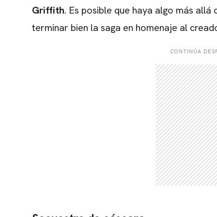
Griffith
. Es posible que haya algo más allá
terminar bien la saga en homenaje al crea
CONTINÚA DESP