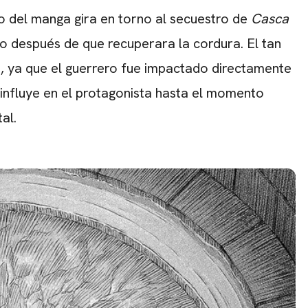
co del manga gira en torno al secuestro de
Casca
o después de que recuperara la cordura. El tan
, ya que el guerrero fue impactado directamente
influye en el protagonista hasta el momento
al.