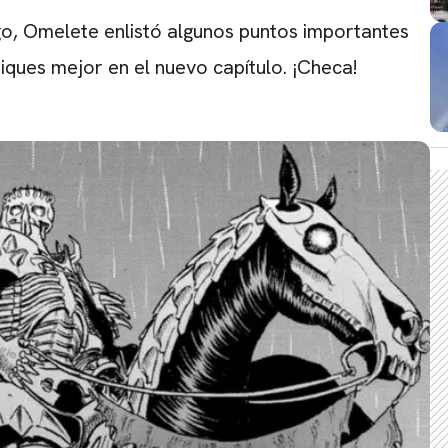
go, Omelete enlistó algunos puntos importantes
ques mejor en el nuevo capítulo. ¡Checa!