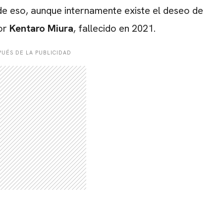
 de eso, aunque internamente existe el deseo de
dor
Kentaro Miura
, fallecido en 2021.
CARREGANDO PUBLICIDADE
UÉS DE LA PUBLICIDAD