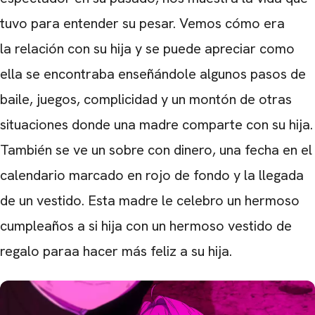
tuvo para entender su pesar. Vemos cómo era
la relación con su hija y se puede apreciar como
ella se encontraba enseñándole algunos pasos de
baile, juegos, complicidad y un montón de otras
situaciones donde una madre comparte con su hija.
También se ve un sobre con dinero, una fecha en el
calendario marcado en rojo de fondo y la llegada
de un vestido. Esta madre le celebro un hermoso
cumpleaños a si hija con un hermoso vestido de
regalo paraa hacer más feliz a su hija.