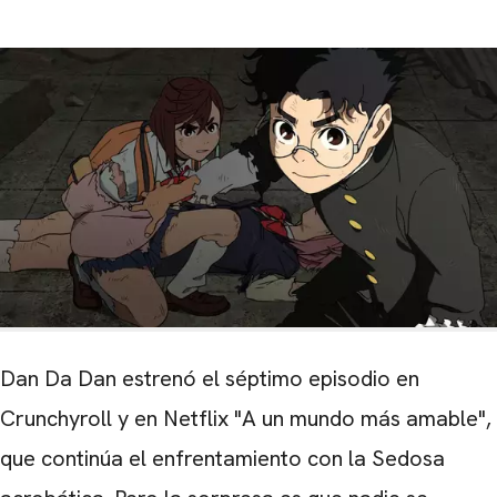
Dan Da Dan estrenó el séptimo episodio en
Crunchyroll y en Netflix "A un mundo más amable",
que continúa el enfrentamiento con la
Sedosa