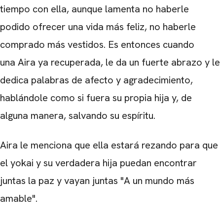
tiempo con ella, aunque lamenta no haberle
podido ofrecer una vida más feliz, no haberle
comprado más vestidos. Es entonces cuando
una
Aira ya recuperada
, le da un fuerte abrazo y le
dedica palabras de afecto y agradecimiento,
hablándole como si fuera su propia hija y, de
alguna manera, salvando su espíritu.
Aira
le menciona que ella estará rezando para que
el yokai y su verdadera hija puedan encontrar
juntas la paz y vayan juntas "A un mundo más
amable".