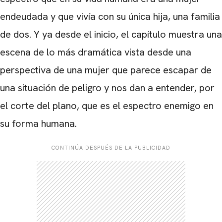
endeudada y que vivía con su única hija, una familia
de dos. Y ya desde el inicio, el capítulo muestra una
escena de lo más dramática vista desde una
perspectiva de una mujer que parece escapar de
una situación de peligro y nos dan a entender, por
el corte del plano, que es el espectro enemigo en
su forma humana.
CONTINÚA DESPUÉS DE LA PUBLICIDAD