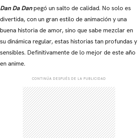
Dan Da Dan
pegó un salto de calidad. No solo es
divertida, con un gran estilo de animación y una
buena historia de amor, sino que sabe mezclar en
su dinámica regular, estas historias tan profundas y
sensibles. Definitivamente de lo mejor de este año
en anime.
CONTINÚA DESPUÉS DE LA PUBLICIDAD