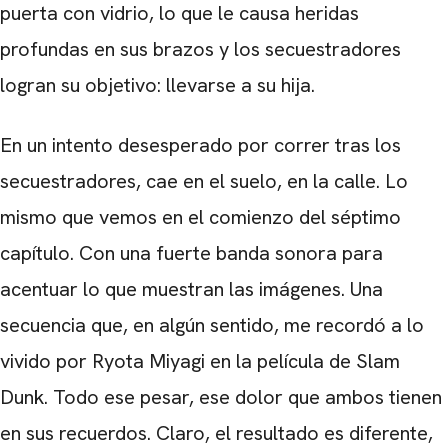
puerta con vidrio, lo que le causa heridas
profundas en sus brazos y los secuestradores
logran su objetivo: llevarse a su hija.
En un intento desesperado por correr tras los
CARREGANDO PUBLICIDADE
secuestradores, cae en el suelo, en la calle. Lo
mismo que vemos en el comienzo del séptimo
capítulo. Con una fuerte banda sonora para
acentuar lo que muestran las imágenes. Una
secuencia que, en algún sentido, me recordó a lo
vivido por
Ryota Miyagi
en la película de
Slam
Dunk.
Todo ese pesar, ese dolor que ambos tienen
en sus recuerdos. Claro, el resultado es diferente,