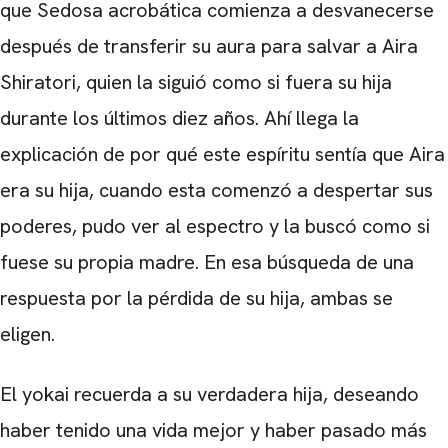
que
Sedosa acrobática
comienza a desvanecerse
después de transferir su aura para salvar a
Aira
Shiratori
, quien la siguió como si fuera su hija
durante los últimos diez años. Ahí llega la
explicación de por qué este espíritu sentía que Aira
era su hija, cuando esta comenzó a despertar sus
poderes, pudo ver al espectro y la buscó como si
fuese su propia madre. En esa búsqueda de una
respuesta por la pérdida de su hija, ambas se
eligen.
El yokai recuerda a su verdadera hija, deseando
haber tenido una vida mejor y haber pasado más