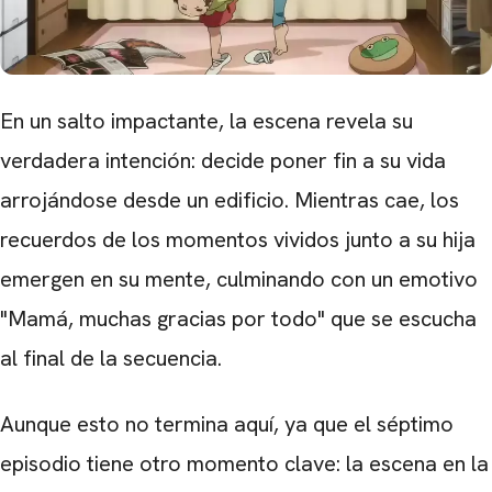
En un salto impactante, la escena revela su
verdadera intención: decide poner fin a su vida
arrojándose desde un edificio. Mientras cae, los
recuerdos de los momentos vividos junto a su hija
emergen en su mente, culminando con un emotivo
"
Mamá, muchas gracias por todo"
que se escucha
al final de la secuencia.
Aunque esto no termina aquí, ya que el séptimo
episodio tiene otro momento clave: la escena en la