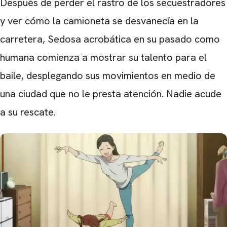
Después de perder el rastro de los secuestradores
y ver cómo la camioneta se desvanecía en la
carretera, Sedosa acrobática en su pasado como
humana comienza a mostrar su talento para el
baile, desplegando sus movimientos en medio de
una ciudad que no le presta atención. Nadie acude
a su rescate.