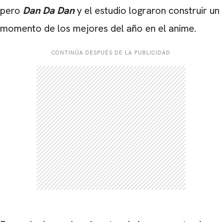
pero
Dan Da Dan
y el estudio lograron construir un
momento de los mejores del año en el anime.
CONTINÚA DESPUÉS DE LA PUBLICIDAD