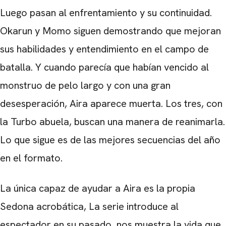
Luego pasan al enfrentamiento y su continuidad.
Okarun y Momo siguen demostrando que mejoran
sus habilidades y entendimiento en el campo de
batalla. Y cuando parecía que habían vencido al
monstruo de pelo largo y con una gran
desesperación, Aira aparece muerta. Los tres, con
la Turbo abuela, buscan una manera de reanimarla.
Lo que sigue es de las mejores secuencias del año
en el formato.
La única capaz de ayudar a Aira es la propia
Sedona acrobática, La serie introduce al
espectador en su pasado, nos muestra la vida que