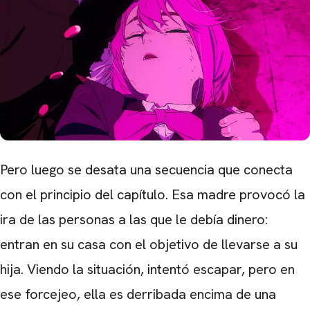
Pero luego se desata una secuencia que conecta
con el principio del capítulo. Esa madre provocó la
ira de las personas a las que le debía dinero:
entran en su casa con el objetivo de llevarse a su
hija. Viendo la situación, intentó escapar, pero en
ese forcejeo, ella es derribada encima de una