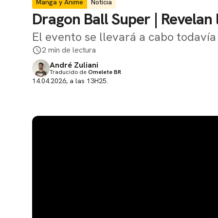
Manga y Anime
Notícia
Dragon Ball Super | Revelan 
El evento se llevará a cabo todavía
2 min de lectura
André Zuliani
Traducido de
Omelete BR
14.04.2026, a las 13H25.