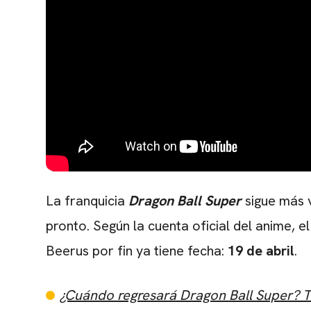
La franquicia
Dragon Ball Super
sigue más 
pronto. Según la cuenta oficial del anime, e
Beerus por fin ya tiene fecha:
19 de abril
.
¿Cuándo regresará Dragon Ball Super? To