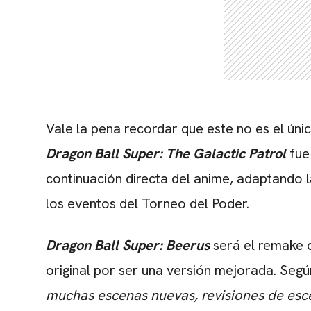
Vale la pena recordar que este no es el ún
Dragon Ball Super: The Galactic Patrol
fue
continuación directa del anime, adaptando 
los eventos del Torneo del Poder.
Dragon Ball Super: Beerus
será el remake
original por ser una versión mejorada. Según 
muchas escenas nuevas, revisiones de esce