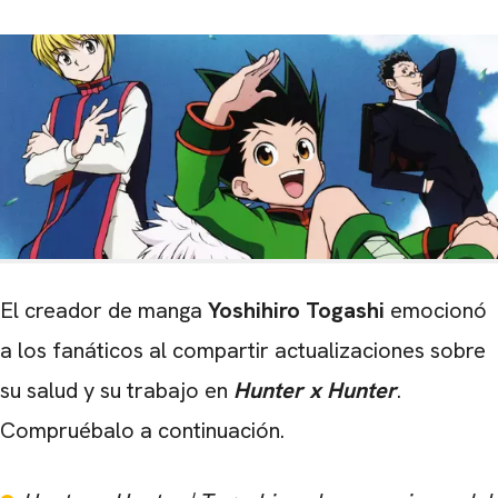
El creador de manga
Yoshihiro Togashi
emocionó
a los fanáticos al compartir actualizaciones sobre
su salud y su trabajo en
Hunter x Hunter
.
Compruébalo a continuación.