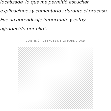
localizada, lo que me permitió escuchar
explicaciones y comentarios durante el proceso.
Fue un aprendizaje importante y estoy
agradecido por ello".
CARREGANDO PUBLICIDADE
CONTINÚA DESPUÉS DE LA PUBLICIDAD