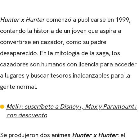
Hunter x Hunter
comenzó a publicarse en 1999,
contando la historia de un joven que aspira a
convertirse en cazador, como su padre
desaparecido. En la mitología de la saga, los
cazadores son humanos con licencia para acceder
a lugares y buscar tesoros inalcanzables para la
gente normal.
Meli+: suscríbete a Disney+, Max y Paramount+
con descuento
Se produjeron dos animes
Hunter x Hunter
: el