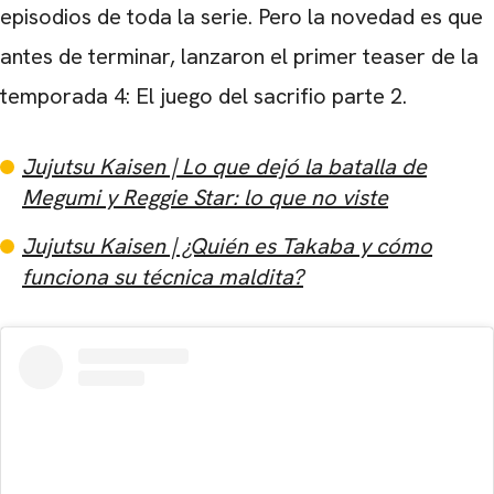
episodios de toda la serie. Pero la novedad es que
antes de terminar, lanzaron el primer teaser de la
temporada 4: El juego del sacrifio parte 2.
Jujutsu Kaisen | Lo que dejó la batalla de
Megumi y Reggie Star: lo que no viste
Jujutsu Kaisen | ¿Quién es Takaba y cómo
funciona su técnica maldita?