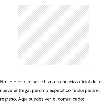
No solo eso, la serie hizo un anuncio oficial de la
nueva entrega, pero no especifico fecha para el
regreso. Aquí puedes ver el comunicado: