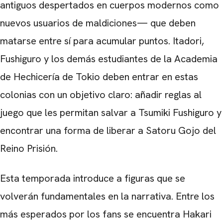
antiguos despertados en cuerpos modernos como
nuevos usuarios de maldiciones— que deben
matarse entre sí para acumular puntos. Itadori,
Fushiguro y los demás estudiantes de la Academia
de Hechicería de Tokio deben entrar en estas
colonias con un objetivo claro: añadir reglas al
juego que les permitan salvar a Tsumiki Fushiguro y
encontrar una forma de liberar a Satoru Gojo del
Reino Prisión.
Esta temporada introduce a figuras que se
volverán fundamentales en la narrativa. Entre los
más esperados por los fans se encuentra Hakari