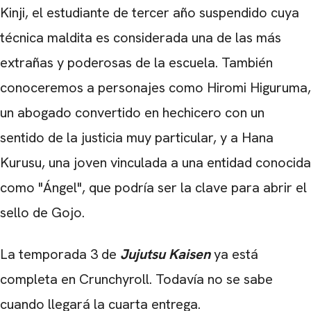
Kinji, el estudiante de tercer año suspendido cuya
técnica maldita es considerada una de las más
extrañas y poderosas de la escuela. También
conoceremos a personajes como Hiromi Higuruma,
un abogado convertido en hechicero con un
sentido de la justicia muy particular, y a Hana
Kurusu, una joven vinculada a una entidad conocida
como "Ángel", que podría ser la clave para abrir el
sello de Gojo.
La temporada 3 de
Jujutsu Kaisen
ya está
completa en Crunchyroll. Todavía no se sabe
cuando llegará la cuarta entrega.