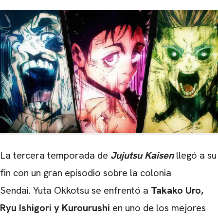
La tercera temporada de
Jujutsu Kaisen
llegó a su
fin con un gran episodio sobre la colonia
Sendai. Yuta Okkotsu
se enfrentó a
Takako Uro,
Ryu Ishigori y Kurourushi
en uno de los mejores