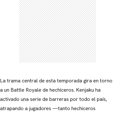
La trama central de esta temporada gira en torno
a un Battle Royale de hechiceros. Kenjaku ha
activado una serie de barreras por todo el país,
atrapando a jugadores —tanto hechiceros