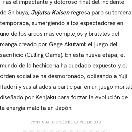
Tras el impactante y doloroso final del Incidente
de Shibuya,
Jujutsu Kaisen
regresa para su tercera
temporada, sumergiendo a los espectadores en
uno de los arcos más complejos y brutales del
manga creado por Gege Akutami: el juego del
sacrificio (Culling Game). En esta nueva etapa, el
mundo de la hechicería ha quedado expuesto y el
orden social se ha desmoronado, obligando a Yuji
Itadori y sus aliados a participar en un juego mortal
diseñado por Kenjaku para forzar la evolución de
la energía maldita en Japón.
CONTINÚA DESPUÉS DE LA PUBLICIDAD