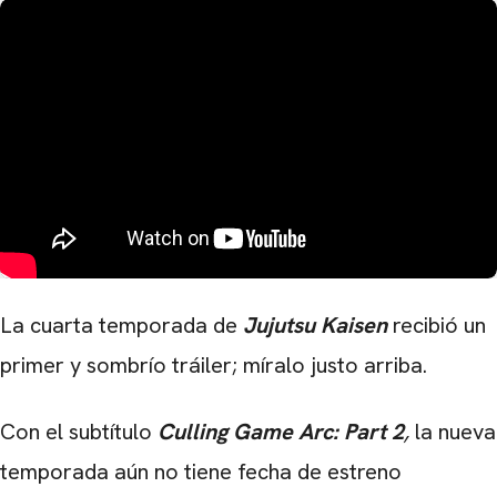
La cuarta temporada de
Jujutsu Kaisen
recibió un
CARREGANDO PUBLICIDADE
primer y sombrío tráiler; míralo justo arriba.
Con el subtítulo
Culling Game Arc: Part 2
,
la nueva
temporada aún no tiene fecha de estreno