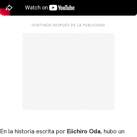
CONTINÚA DESPUÉS DE LA PUBLICIDAD
En la historia escrita por
Eiichiro Oda
, hubo un
CARREGANDO PUBLICIDADE