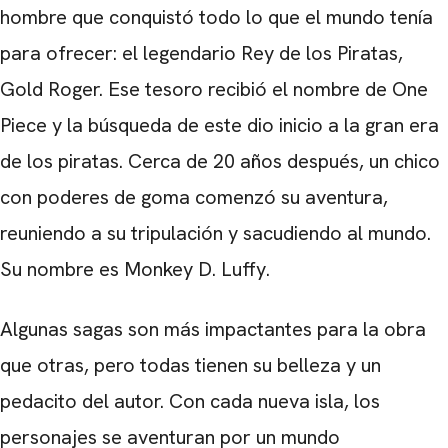
hombre que conquistó todo lo que el mundo tenía
para ofrecer: el legendario Rey de los Piratas,
Gold Roger. Ese tesoro recibió el nombre de One
Piece y la búsqueda de este dio inicio a la gran era
de los piratas. Cerca de 20 años después, un chico
con poderes de goma comenzó su aventura,
reuniendo a su tripulación y sacudiendo al mundo.
Su nombre es Monkey D. Luffy.
Algunas sagas son más impactantes para la obra
que otras, pero todas tienen su belleza y un
pedacito del autor. Con cada nueva isla, los
personajes se aventuran por un mundo