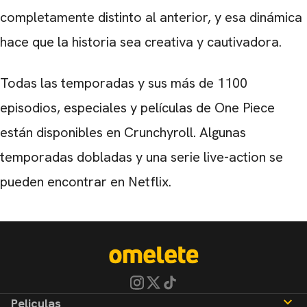
completamente distinto al anterior, y esa dinámica
hace que la historia sea creativa y cautivadora.
Todas las temporadas y sus más de 1100
episodios, especiales y películas de One Piece
están disponibles en Crunchyroll. Algunas
temporadas dobladas y una serie live-action se
pueden encontrar en Netflix.
Peliculas