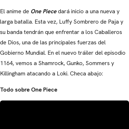
El anime de
One Piece
dará inicio a una nueva y
larga batalla. Esta vez, Luffy Sombrero de Paja y
su banda tendrán que enfrentar a los Caballeros
de Dios, una de las principales fuerzas del
Gobierno Mundial. En el nuevo tráiler del episodio
1164, vemos a Shamrock, Gunko, Sommers y
Killingham atacando a Loki. Checa abajo:
Todo sobre One Piece