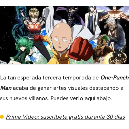
La tan esperada tercera temporada de
One-Punch
Man
acaba de ganar artes visuales destacando a
sus nuevos villanos. Puedes verlo aquí abajo.
Prime Video: suscríbete gratis durante 30 días