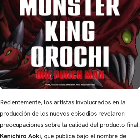
Recientemente, los artistas involucrados en la
producción de los nuevos episodios revelaron
preocupaciones sobre la calidad del producto final.
Kenichiro Aoki
, que publica bajo el nombre de