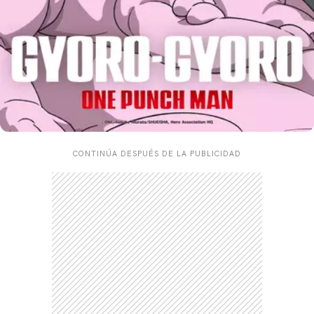
CONTINÚA DESPUÉS DE LA PUBLICIDAD