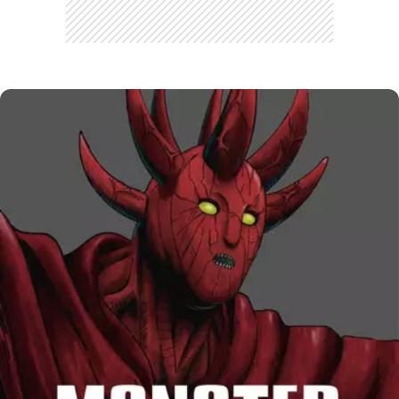
CARREGANDO PUBLICIDADE