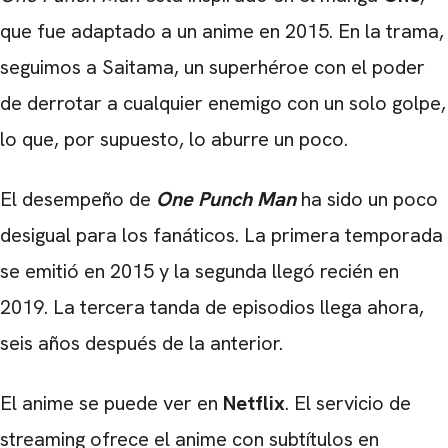
que fue adaptado a un anime en 2015. En la trama,
seguimos a Saitama, un superhéroe con el poder
de derrotar a cualquier enemigo con un solo golpe,
lo que, por supuesto, lo aburre un poco.
El desempeño de
One Punch Man
ha sido un poco
desigual para los fanáticos. La primera temporada
se emitió en 2015 y la segunda llegó recién en
2019. La tercera tanda de episodios llega ahora,
seis años después de la anterior.
El anime se puede ver en
Netflix
. El servicio de
streaming ofrece el anime con subtítulos en