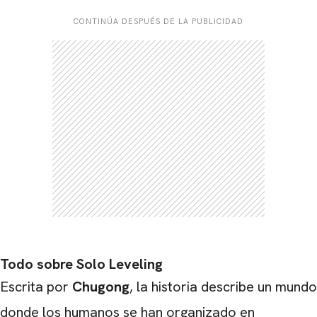
CONTINÚA DESPUÉS DE LA PUBLICIDAD
CARREGANDO PUBLICIDADE
Todo sobre Solo Leveling
Escrita por
Chugong
, la historia describe un mundo
donde los humanos se han organizado en