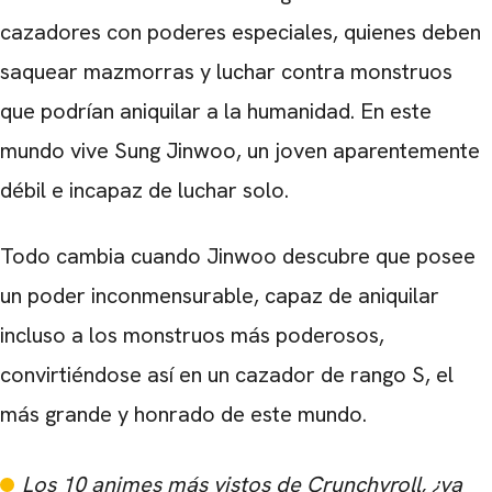
cazadores con poderes especiales, quienes deben
saquear mazmorras y luchar contra monstruos
que podrían aniquilar a la humanidad. En este
mundo vive Sung Jinwoo, un joven aparentemente
débil e incapaz de luchar solo.
Todo cambia cuando Jinwoo descubre que posee
un poder inconmensurable, capaz de aniquilar
incluso a los monstruos más poderosos,
convirtiéndose así en un cazador de rango S, el
más grande y honrado de este mundo.
Los 10 animes más vistos de Crunchyroll, ¿ya