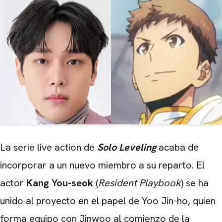
La serie live action de
Solo Leveling
acaba de
incorporar a un nuevo miembro a su reparto. El
actor
Kang You-seok
(
Resident Playbook
) se ha
unido al proyecto en el papel de Yoo Jin-ho, quien
forma equipo con Jinwoo al comienzo de la