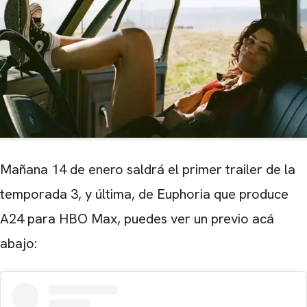
Mañana 14 de enero saldrá el primer trailer de la
temporada 3, y última, de Euphoria que produce
A24 para HBO Max, puedes ver un previo acá
abajo: