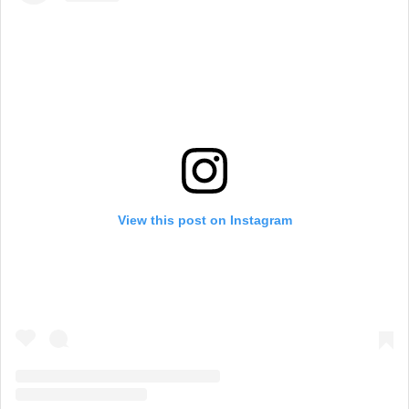
View this post on Instagram