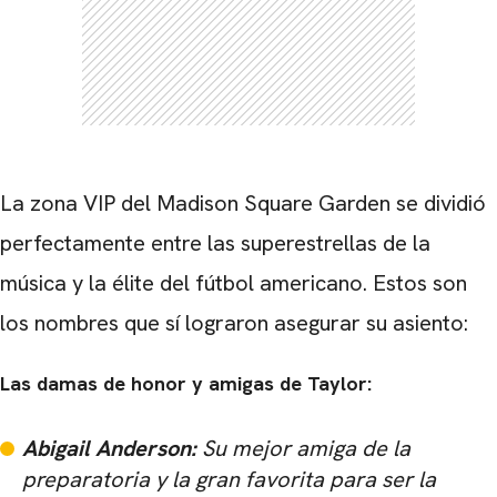
La zona VIP del Madison Square Garden se dividió
perfectamente entre las superestrellas de la
música y la élite del fútbol americano. Estos son
los nombres que sí lograron asegurar su asiento:
Las damas de honor y amigas de Taylor:
Abigail Anderson:
Su mejor amiga de la
preparatoria y la gran favorita para ser la