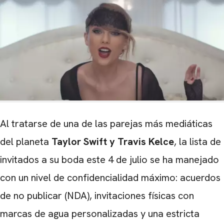
Al tratarse de una de las parejas más mediáticas
del planeta
Taylor Swift y Travis Kelce
, la lista de
invitados a su boda este 4 de julio se ha manejado
con un nivel de confidencialidad máximo: acuerdos
de no publicar (NDA), invitaciones físicas con
marcas de agua personalizadas y una estricta