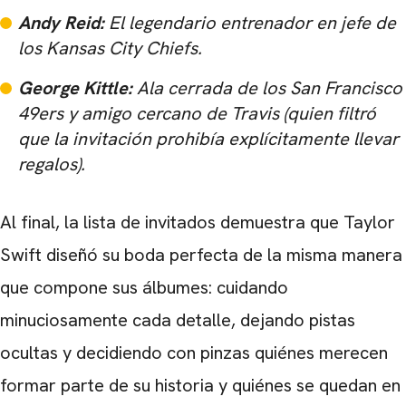
Andy Reid:
El legendario entrenador en jefe de
los Kansas City Chiefs.
George Kittle:
Ala cerrada de los San Francisco
49ers y amigo cercano de Travis (quien filtró
que la invitación prohibía explícitamente llevar
regalos).
Al final, la lista de invitados demuestra que Taylor
Swift diseñó su boda perfecta de la misma manera
que compone sus álbumes: cuidando
minuciosamente cada detalle, dejando pistas
ocultas y decidiendo con pinzas quiénes merecen
formar parte de su historia y quiénes se quedan en