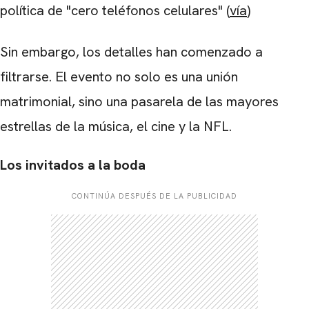
política de "cero teléfonos celulares" (
vía
)
Sin embargo, los detalles han comenzado a
filtrarse. El evento no solo es una unión
matrimonial, sino una pasarela de las mayores
estrellas de la música, el cine y la NFL.
Los invitados a la boda
CONTINÚA DESPUÉS DE LA PUBLICIDAD