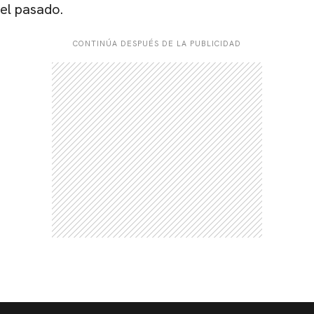
el pasado.
CONTINÚA DESPUÉS DE LA PUBLICIDAD