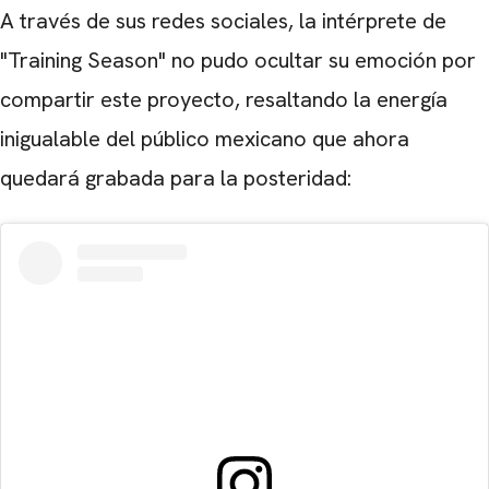
A través de sus redes sociales, la intérprete de
CARREGANDO PUBLICIDADE
"Training Season" no pudo ocultar su emoción por
compartir este proyecto, resaltando la energía
inigualable del público mexicano que ahora
quedará grabada para la posteridad: