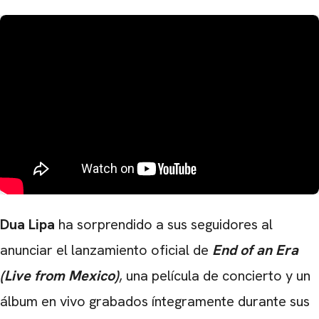
Dua Lipa
ha sorprendido a sus seguidores al
anunciar el lanzamiento oficial de
End of an Era
(Live from Mexico)
, una película de concierto y un
álbum en vivo grabados íntegramente durante sus