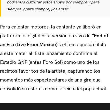
podremos disfrutar estos shows por siempre y para
siempre y para siempre, ¡los amo!”
Para calentar motores, la cantante ya liberó en
plataformas digitales la versión en vivo de
“End of
an Era (Live From Mexico)”
, el tema que da título
a este material. Este lanzamiento confirma al
Estadio GNP (antes Foro Sol) como uno de los
recintos favoritos de la artista, capturando los
momentos más espectaculares de una gira que
consolidó su estatus como la reina del pop actual.