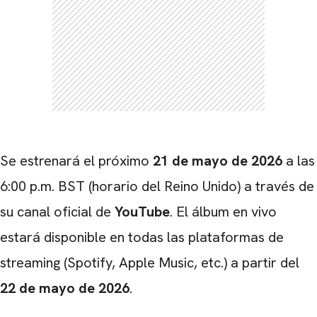
Se estrenará el próximo
21 de mayo de 2026
a las
6:00 p.m. BST (horario del Reino Unido) a través de
su canal oficial de
YouTube
. El álbum en vivo
estará disponible en todas las plataformas de
streaming (Spotify, Apple Music, etc.) a partir del
22 de mayo de 2026
.