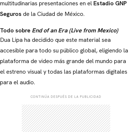
multitudinarias presentaciones en el
Estadio GNP
Seguros
de la Ciudad de México.
Todo sobre
End of an Era (Live from Mexico)
Dua Lipa ha decidido que este material sea
accesible para todo su público global, eligiendo la
plataforma de video más grande del mundo para
el estreno visual y todas las plataformas digitales
para el audio.
CONTINÚA DESPUÉS DE LA PUBLICIDAD