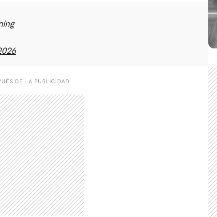
ning
 2026
UÉS DE LA PUBLICIDAD