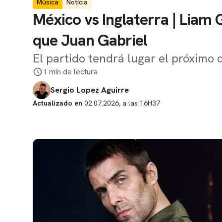
Música
Notícia
México vs Inglaterra | Liam
que Juan Gabriel
El partido tendrá lugar el próximo 
1 min de lectura
Sergio Lopez Aguirre
Actualizado en
02.07.2026, a las 16H37