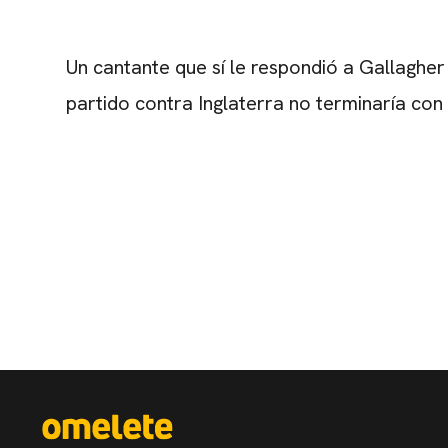
Un cantante que sí le respondió a Gallagher
partido contra Inglaterra no terminaría con l