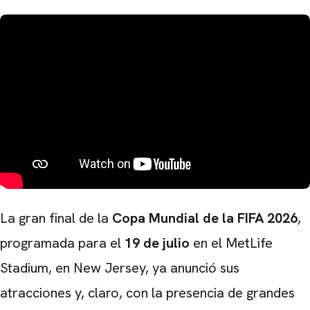
La gran final de la
Copa Mundial de la FIFA 2026
,
programada para el
19 de julio
en el
MetLife
Stadium
, en
New Jersey
, ya anunció sus
atracciones y, claro, con la presencia de grandes