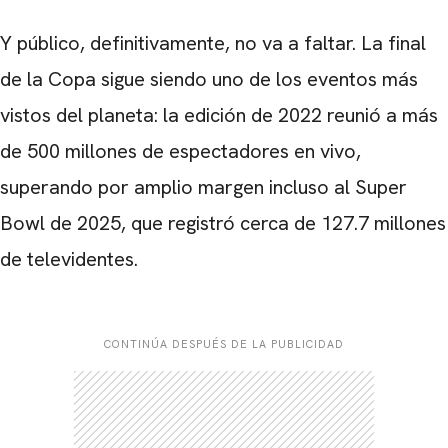
Y público, definitivamente, no va a faltar. La final
de la Copa sigue siendo uno de los eventos más
vistos del planeta: la edición de 2022 reunió a más
de 500 millones de espectadores en vivo,
superando por amplio margen incluso al
Super
Bowl de 2025
, que registró cerca de 127.7 millones
de televidentes.
CONTINÚA DESPUÉS DE LA PUBLICIDAD