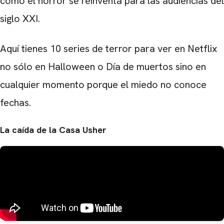
cómo el horror se reinventa para las audiencias del
siglo XXI.
Aquí tienes 10 series de terror para ver en Netflix
no sólo en Halloween o Día de muertos sino en
cualquier momento porque el miedo no conoce
fechas.
La caída de la Casa Usher