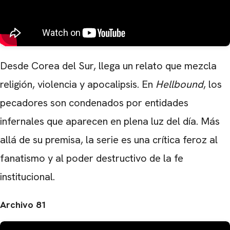
CARREGANDO PUBLICIDADE
Desde Corea del Sur, llega un relato que mezcla
religión, violencia y apocalipsis. En
Hellbound
, los
pecadores son condenados por entidades
infernales que aparecen en plena luz del día. Más
allá de su premisa, la serie es una crítica feroz al
fanatismo y al poder destructivo de la fe
institucional.
Archivo 81