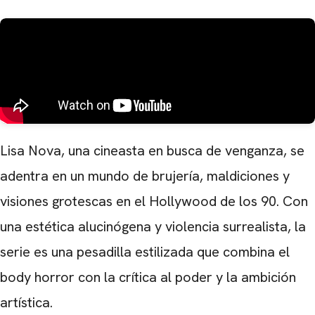
Lisa Nova, una cineasta en busca de venganza, se
adentra en un mundo de brujería, maldiciones y
visiones grotescas en el Hollywood de los 90. Con
una estética alucinógena y violencia surrealista, la
serie es una pesadilla estilizada que combina el
body horror con la crítica al poder y la ambición
artística.