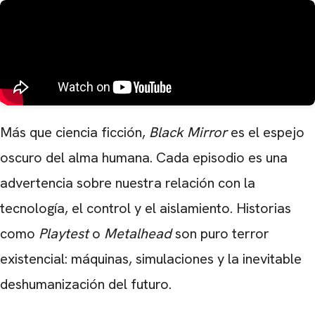
Más que ciencia ficción,
Black Mirror
es el espejo
oscuro del alma humana. Cada episodio es una
advertencia sobre nuestra relación con la
tecnología, el control y el aislamiento. Historias
como
Playtest
o
Metalhead
son puro terror
existencial: máquinas, simulaciones y la inevitable
deshumanización del futuro.