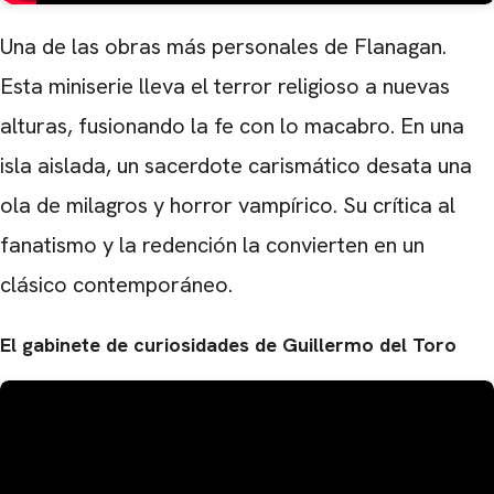
Una de las obras más personales de Flanagan.
Esta miniserie lleva el terror religioso a nuevas
alturas, fusionando la fe con lo macabro. En una
isla aislada, un sacerdote carismático desata una
ola de milagros y horror vampírico. Su crítica al
fanatismo y la redención la convierten en un
clásico contemporáneo.
El gabinete de curiosidades de Guillermo del Toro