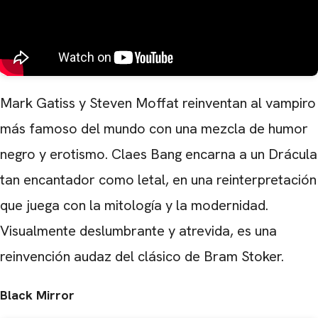
Mark Gatiss y Steven Moffat reinventan al vampiro
más famoso del mundo con una mezcla de humor
negro y erotismo. Claes Bang encarna a un Drácula
tan encantador como letal, en una reinterpretación
que juega con la mitología y la modernidad.
Visualmente deslumbrante y atrevida, es una
reinvención audaz del clásico de Bram Stoker.
Black Mirror