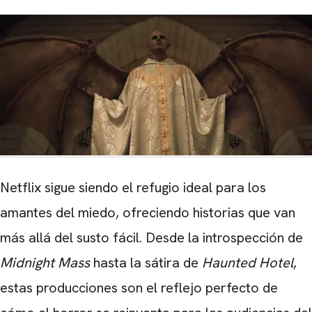
Netflix sigue siendo el refugio ideal para los
amantes del miedo, ofreciendo historias que van
más allá del susto fácil. Desde la introspección de
Midnight Mass
hasta la sátira de
Haunted Hotel
,
estas producciones son el reflejo perfecto de