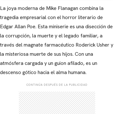
La joya moderna de Mike Flanagan combina la
tragedia empresarial con el horror literario de
Edgar Allan Poe. Esta miniserie es una disección de
la corrupción, la muerte y el legado familiar, a
través del magnate farmacéutico Roderick Usher y
la misteriosa muerte de sus hijos. Con una
atmósfera cargada y un guion afilado, es un
descenso gótico hacia el alma humana.
CONTINÚA DESPUÉS DE LA PUBLICIDAD