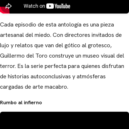
Cada episodio de esta antología es una pieza
artesanal del miedo. Con directores invitados de
lujo y relatos que van del gótico al grotesco,
Guillermo del Toro construye un museo visual del
terror. Es la serie perfecta para quienes disfrutan
de historias autoconclusivas y atmósferas
cargadas de arte macabro.
Rumbo al infierno