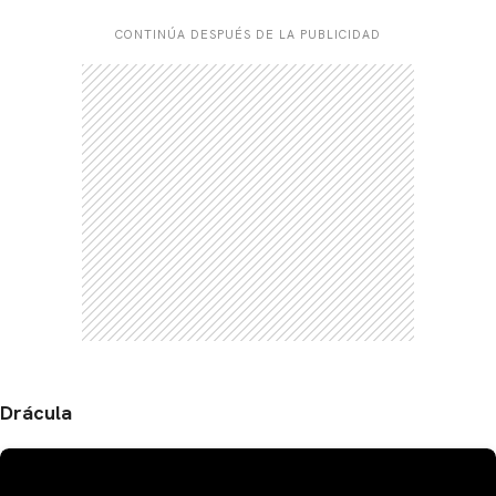
CONTINÚA DESPUÉS DE LA PUBLICIDAD
Drácula