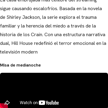
sigue causando escalofríos. Basada en la novela
de Shirley Jackson, la serie explora el trauma
familiar y la herencia del miedo a través de la
historia de los Crain. Con una estructura narrativa
dual, Hill House redefinió el terror emocional en la
televisión modern
Misa de medianoche