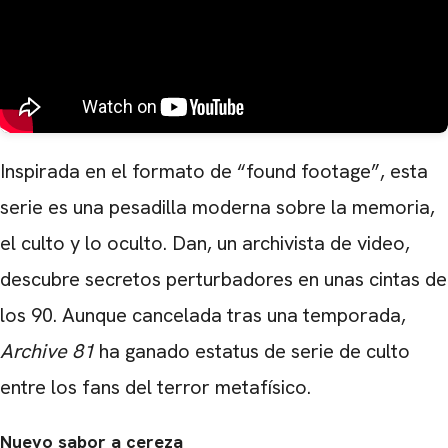
Inspirada en el formato de “found footage”, esta
serie es una pesadilla moderna sobre la memoria,
el culto y lo oculto. Dan, un archivista de video,
descubre secretos perturbadores en unas cintas de
los 90. Aunque cancelada tras una temporada,
Archive 81
ha ganado estatus de serie de culto
entre los fans del terror metafísico.
Nuevo sabor a cereza