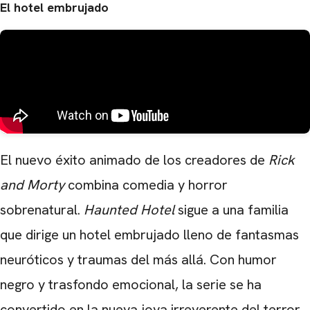
El hotel embrujado
El nuevo éxito animado de los creadores de
Rick
and Morty
combina comedia y horror
sobrenatural.
Haunted Hotel
sigue a una familia
que dirige un hotel embrujado lleno de fantasmas
neuróticos y traumas del más allá. Con humor
negro y trasfondo emocional, la serie se ha
convertido en la nueva joya irreverente del terror