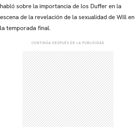
habló sobre la importancia de los Duffer en la
escena de la revelación de la sexualidad de Will en
la temporada final.
CONTINÚA DESPUÉS DE LA PUBLICIDAD