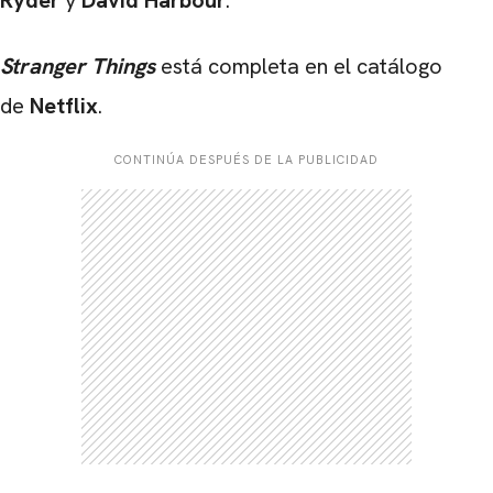
Stranger Things
está completa en el catálogo
de
Netflix
.
CONTINÚA DESPUÉS DE LA PUBLICIDAD