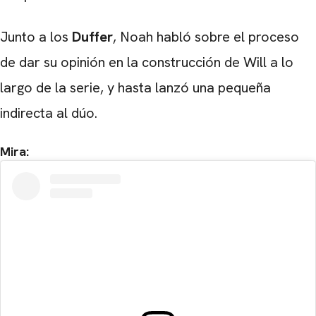
Junto a los
Duffer
, Noah habló sobre el proceso
de dar su opinión en la construcción de Will a lo
largo de la serie, y hasta lanzó una pequeña
indirecta al dúo.
Mira: