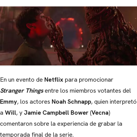
En un evento de
Netflix
para promocionar
Stranger Things
entre los miembros votantes del
Emmy
, los actores
Noah Schnapp
, quien interpretó
a
Will
, y
Jamie Campbell Bower
(
Vecna
)
comentaron sobre la experiencia de grabar la
temporada final de la serie.