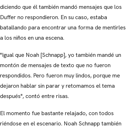
diciendo que él también mandó mensajes que los
Duffer no respondieron. En su caso, estaba
CARREGANDO PUBLICIDADE
batallando para encontrar una forma de mentirles
a los niños en una escena.
"Igual que Noah [Schnapp], yo también mandé un
montón de mensajes de texto que no fueron
respondidos. Pero fueron muy lindos, porque me
dejaron hablar sin parar y retomamos el tema
después", contó entre risas.
El momento fue bastante relajado, con todos
riéndose en el escenario. Noah Schnapp también