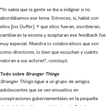
"Yo sabía que la gente se iba a indignar si no
abordábamos ese tema. Entonces, sí, hablé con
ellos [los Duffer]. Y que ellos fueran, escribieran,
cambiaran la escena y aceptaran ese feedback fue
muy especial. Muestra lo colaborativos que son
como directores, lo bien que escuchan y cuánto
valoran a sus actores", concluyó.
Todo sobre
Stranger Things
Stranger Things
sigue a un grupo de amigos
adolescentes que se ven envueltos en
conspiraciones gubernamentales en la pequeña