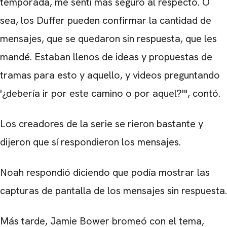
temporada, me sentí más seguro al respecto. O
sea, los Duffer pueden confirmar la cantidad de
mensajes, que se quedaron sin respuesta, que les
mandé. Estaban llenos de ideas y propuestas de
tramas para esto y aquello, y videos preguntando
'¿debería ir por este camino o por aquel?'", contó.
Los creadores de la serie se rieron bastante y
dijeron que sí respondieron los mensajes.
Noah respondió diciendo que podía mostrar las
capturas de pantalla de los mensajes sin respuesta.
Más tarde, Jamie Bower bromeó con el tema,