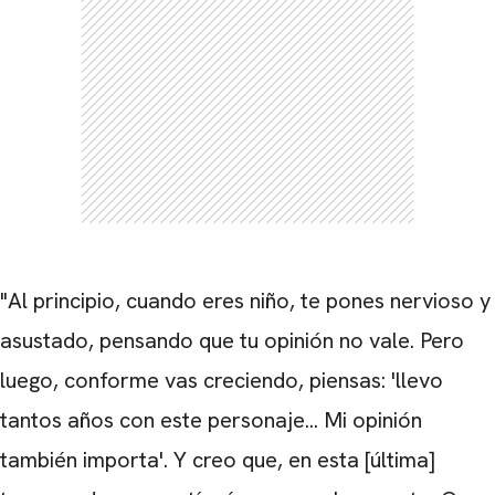
"Al principio, cuando eres niño, te pones nervioso y
asustado, pensando que tu opinión no vale. Pero
luego, conforme vas creciendo, piensas: 'llevo
tantos años con este personaje... Mi opinión
también importa'. Y creo que, en esta [última]