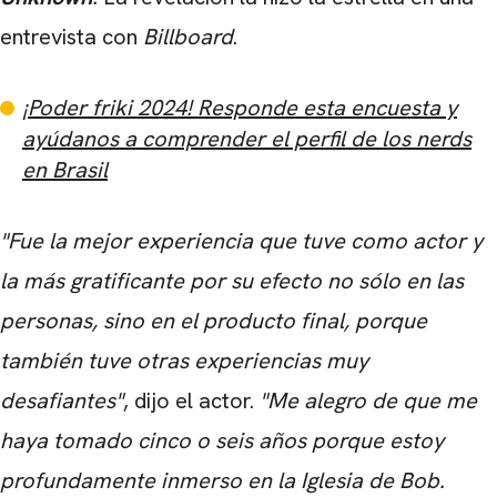
entrevista con
Billboard
.
¡Poder friki 2024! Responde esta encuesta y
ayúdanos a comprender el perfil de los nerds
en Brasil
"Fue la mejor experiencia que tuve como actor y
la más gratificante por su efecto no sólo en las
personas, sino en el producto final, porque
también tuve otras experiencias muy
desafiantes"
, dijo el actor.
"Me alegro de que me
haya tomado cinco o seis años porque estoy
profundamente inmerso en la Iglesia de Bob.