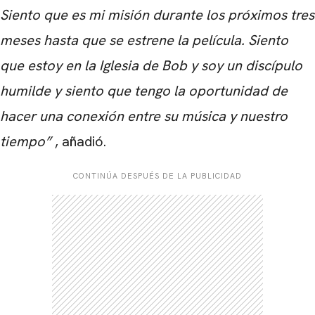
Siento que es mi misión durante los próximos tres
meses hasta que se estrene la película. Siento
que estoy en la Iglesia de Bob y soy un discípulo
humilde y siento que tengo la oportunidad de
hacer una conexión entre su música y nuestro
tiempo”
, añadió.
CARREGANDO PUBLICIDADE
CONTINÚA DESPUÉS DE LA PUBLICIDAD