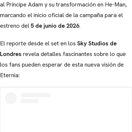
al Príncipe Adam y su transformación en He-Man,
marcando el inicio oficial de la campaña para el
estreno del
5 de junio de 2026
.
El reporte desde el set en los
Sky Studios de
Londres
revela detalles fascinantes sobre lo que
los fans pueden esperar de esta nueva visión de
Eternia: