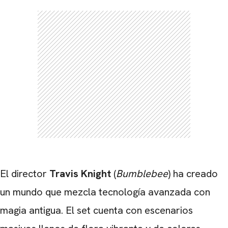
El director
Travis Knight
(
Bumblebee
) ha creado
un mundo que mezcla tecnología avanzada con
magia antigua. El set cuenta con escenarios