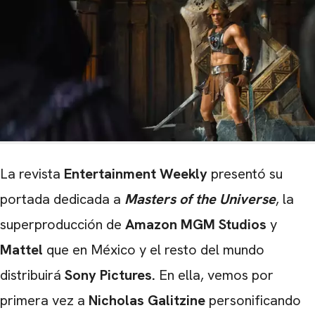
La revista
Entertainment Weekly
presentó su
portada dedicada a
Masters of the Universe
, la
superproducción de
Amazon MGM Studios
y
Mattel
que en México y el resto del mundo
distribuirá
Sony Pictures.
En ella, vemos por
primera vez a
Nicholas Galitzine
personificando