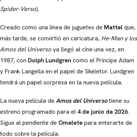
Spider-Verso
).
Creado como una línea de juguetes de
Mattel
que,
más tarde, se convirtió en caricatura,
He-Man y los
Amos del Universo
ya llegó al cine una vez, en
1987, con
Dolph Lundgren
como el Príncipe Adam
y Frank Langella en el papel de Skeletor. Lundgren
tendrá un papel sorpresa en la nueva película.
La nueva película de
Amos del Universo
tiene su
estreno programado para el
4 de junio de 2026
.
Sigue al pendiente de
Omelete
para enterarte de
todo sobre la película.