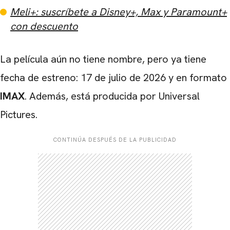
Meli+: suscríbete a Disney+, Max y Paramount+
con descuento
La película aún no tiene nombre, pero ya tiene
fecha de estreno: 17 de julio de 2026 y en formato
IMAX
. Además, está producida por Universal
Pictures.
CONTINÚA DESPUÉS DE LA PUBLICIDAD