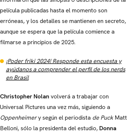
película publicadas hasta el momento son
erróneas, y los detalles se mantienen en secreto,
aunque se espera que la película comience a
filmarse a principios de 2025.
¡Poder friki 2024! Responde esta encuesta y
ayúdanos a comprender el perfil de los nerds
en Brasil
Christopher
Nolan
volverá a trabajar con
Universal Pictures una vez más, siguiendo a
Oppenheimer
y según el periodista
de Puck
Matt
Belloni, sólo la presidenta del estudio,
Donna