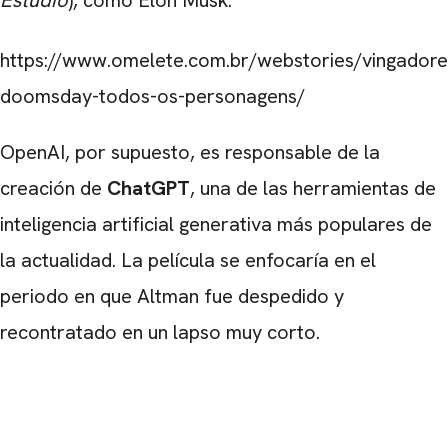
Estudio
), como Elon Musk.
https://www.omelete.com.br/webstories/vingadore
doomsday-todos-os-personagens/
OpenAI, por supuesto, es responsable de la
creación de
ChatGPT
, una de las herramientas de
inteligencia artificial generativa más populares de
la actualidad. La película se enfocaría en el
periodo en que Altman fue despedido y
recontratado en un lapso muy corto.