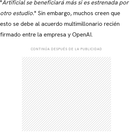
"
Artificial
se beneficiará más si es estrenada por
otro estudio.
" Sin embargo, muchos creen que
esto se debe al acuerdo multimillonario recién
firmado entre la empresa y OpenAI.
CONTINÚA DESPUÉS DE LA PUBLICIDAD
CARREGANDO PUBLICIDADE