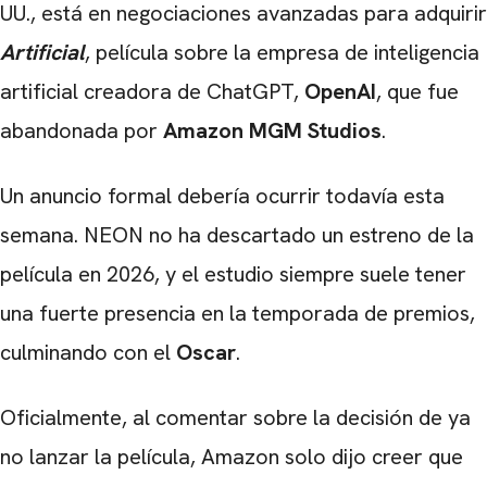
UU., está en negociaciones avanzadas para adquirir
Artificial
, película sobre la empresa de inteligencia
artificial creadora de ChatGPT,
OpenAI
, que fue
abandonada por
Amazon MGM Studios
.
Un anuncio formal debería ocurrir todavía esta
semana. NEON no ha descartado un estreno de la
película en 2026, y el estudio siempre suele tener
una fuerte presencia en la temporada de premios,
culminando con el
Oscar
.
Oficialmente, al comentar sobre la decisión de ya
no lanzar la película, Amazon solo dijo creer que