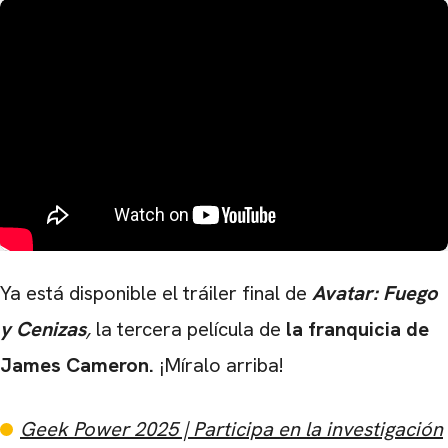
Ya está disponible el tráiler final de
Avatar: Fuego
y Cenizas
,
la tercera película de
la franquicia de
James Cameron.
¡Míralo arriba!
Geek Power 2025 | Participa en la investigación