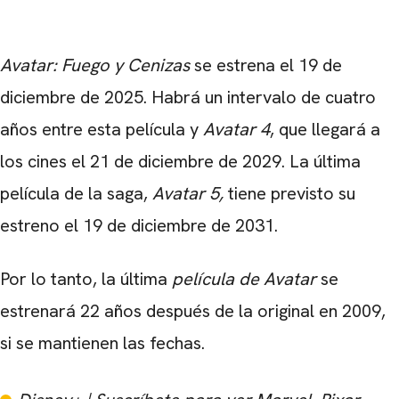
Avatar: Fuego y Cenizas
se estrena el 19 de
diciembre de 2025. Habrá un intervalo de cuatro
años entre esta película y
Avatar 4
, que llegará a
los cines el 21 de diciembre de 2029. La última
película de la saga,
Avatar 5,
tiene previsto su
estreno el 19 de diciembre de 2031.
CARREGANDO PUBLICIDADE
Por lo tanto, la última
película de Avatar
se
estrenará 22 años después de la original en 2009,
si se mantienen las fechas.