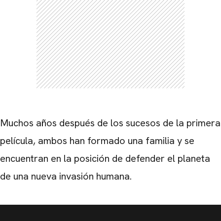
Muchos años después de los sucesos de la primera
película, ambos han formado una familia y se
encuentran en la posición de defender el planeta
de una nueva invasión humana.