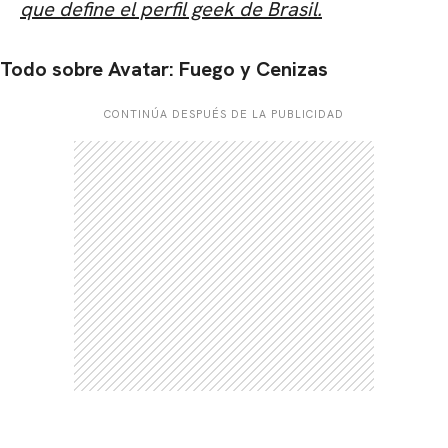
que define el perfil geek de Brasil.
Todo sobre Avatar: Fuego y Cenizas
CONTINÚA DESPUÉS DE LA PUBLICIDAD