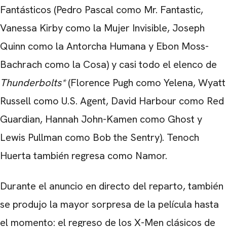
Fantásticos (Pedro Pascal como Mr. Fantastic,
Vanessa Kirby como la Mujer Invisible, Joseph
Quinn como la Antorcha Humana y Ebon Moss-
Bachrach como la Cosa) y casi todo el elenco de
Thunderbolts*
(Florence Pugh como Yelena, Wyatt
Russell como U.S. Agent, David Harbour como Red
Guardian, Hannah John-Kamen como Ghost y
Lewis Pullman como Bob the Sentry). Tenoch
Huerta también regresa como Namor.
Durante el anuncio en directo del reparto, también
se produjo la mayor sorpresa de la película hasta
el momento: el regreso de los X-Men clásicos de