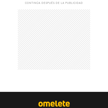
CONTINÚA DESPUÉS DE LA PUBLICIDAD