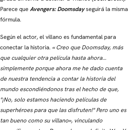
Parece que
Avengers: Doomsday
seguirá la misma
fórmula.
Según el actor, el villano es fundamental para
conectar la historia.
«
Creo que Doomsday, más
que cualquier otra película hasta ahora…
simplemente porque ahora me he dado cuenta
de nuestra tendencia a contar la historia del
mundo escondiéndonos tras el hecho de que,
"¡No, solo estamos haciendo películas de
superhéroes para que las disfruten!" Pero uno es
tan bueno como su villano», vinculando