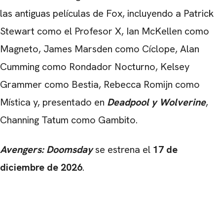
las antiguas películas de Fox, incluyendo a Patrick
Stewart como el Profesor X, Ian McKellen como
Magneto, James Marsden como Cíclope, Alan
Cumming como Rondador Nocturno, Kelsey
Grammer como Bestia, Rebecca Romijn como
Mística y, presentado en
Deadpool y Wolverine
,
Channing Tatum como Gambito.
Avengers: Doomsday
se estrena el
17 de
diciembre de 2026
.