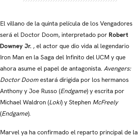
El villano de la quinta película de los Vengadores
será el Doctor Doom, interpretado por
Robert
Downey Jr.
, el actor que dio vida al legendario
Iron Man en la Saga del Infinito del UCM y que
ahora asume el papel de antagonista.
Avengers:
Doctor Doom
estará dirigida por los hermanos
Anthony y Joe Russo (
Endgame
) y escrita por
Michael Waldron (
Loki
) y Stephen
McFreely
(
Endgame
).
Marvel ya ha confirmado el reparto principal de la