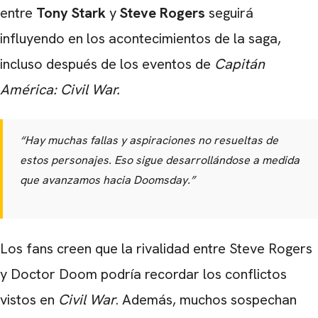
entre
Tony Stark
y
Steve Rogers
seguirá
influyendo en los acontecimientos de la saga,
incluso después de los eventos de
Capitán
América: Civil War.
“
Hay muchas fallas y aspiraciones no resueltas de
estos personajes.
Eso sigue desarrollándose a medida
que avanzamos hacia Doomsday.”
Los fans creen que la rivalidad entre Steve Rogers
y Doctor Doom podría recordar los conflictos
vistos en
Civil War
. Además, muchos sospechan