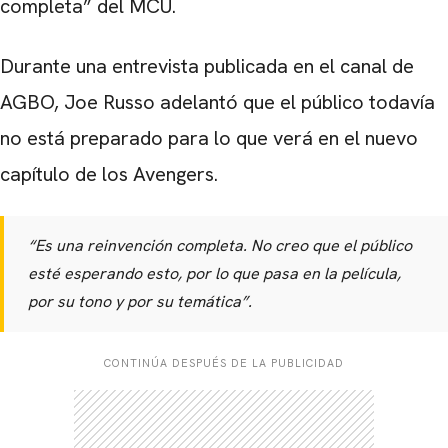
completa” del MCU.
Durante una entrevista publicada en el canal de
AGBO, Joe Russo adelantó que el público todavía
no está preparado para lo que verá en el nuevo
capítulo de los Avengers.
“Es una reinvención completa. No creo que el público
esté esperando esto, por lo que pasa en la película,
por su tono y por su temática”.
CONTINÚA DESPUÉS DE LA PUBLICIDAD