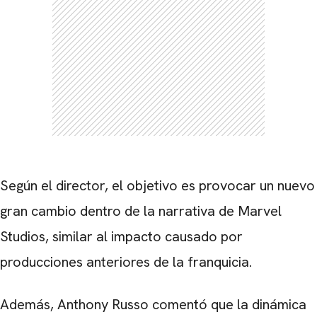
Según el director, el objetivo es provocar un nuevo
gran cambio dentro de la narrativa de Marvel
Studios, similar al impacto causado por
producciones anteriores de la franquicia.
Además, Anthony Russo comentó que la dinámica