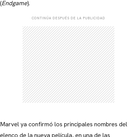
(
Endgame
).
CONTINÚA DESPUÉS DE LA PUBLICIDAD
Marvel ya confirmó los principales nombres del
elenco de la nueva película, en una de las