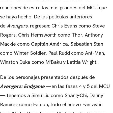
reuniones de estrellas más grandes del MCU que
se haya hecho. De las películas anteriores
de
Avengers,
regresan: Chris Evans como Steve
Rogers,
Chris Hemsworth
como Thor, Anthony
Mackie como Capitán América, Sebastian Stan
como Winter Soldier, Paul Rudd como Ant-Man,
Winston Duke como M'Baku y Letitia Wright.
De los personajes presentados después de
Avengers: Endgame
—en las fases 4 y 5 del MCU
— tenemos a Simu Liu como Shang-Chi, Danny
Ramirez como Falcon, todo el nuevo Fantastic