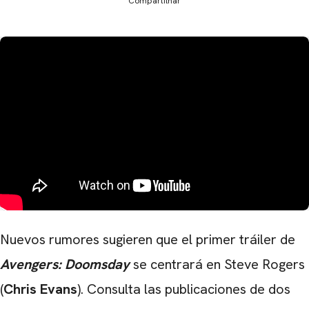
Compartilhar
Nuevos rumores sugieren que el primer tráiler de
Avengers: Doomsday
se centrará en Steve Rogers
(
Chris Evans
). Consulta las publicaciones de dos