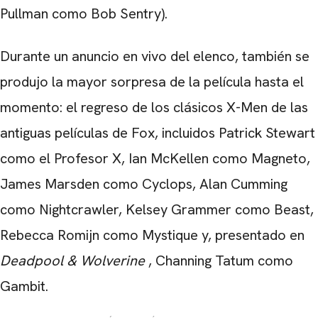
Pullman como Bob Sentry).
Durante un anuncio en vivo del elenco, también se
produjo la mayor sorpresa de la película hasta el
momento: el regreso de los clásicos X-Men de las
antiguas películas de Fox, incluidos Patrick Stewart
como el Profesor X, Ian McKellen como Magneto,
James Marsden como Cyclops, Alan Cumming
como Nightcrawler, Kelsey Grammer como Beast,
Rebecca Romijn como Mystique y, presentado en
Deadpool & Wolverine
, Channing Tatum como
Gambit.