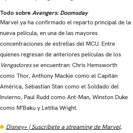
Todo sobre
Avengers: Doomsday
Marvel ya ha confirmado el reparto principal de la
nueva película, en una de las mayores
concentraciones de estrellas del MCU. Entre
quienes regresan de anteriores películas de los
Vengadores
se encuentran:
Chris Hemsworth
como Thor, Anthony Mackie como el Capitán
América, Sebastian Stan como el Soldado del
Invierno, Paul Rudd como Ant-Man, Winston Duke
como M'Baku y Letitia Wright.
Disney+ | Suscríbete a streaming de Marvel,