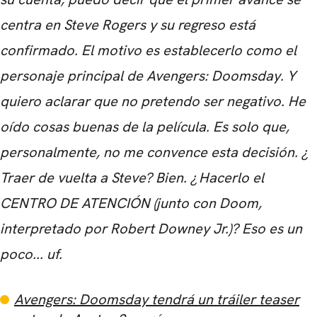
centra en Steve Rogers y su regreso está
confirmado.
El motivo es establecerlo como el
personaje principal de Avengers: Doomsday.
Y
quiero aclarar que no pretendo ser negativo.
He
oído cosas buenas de la película.
Es solo que,
personalmente, no me convence esta decisión. ¿
Traer de vuelta a Steve?
Bien. ¿
Hacerlo el
CENTRO DE ATENCIÓN (junto con Doom,
interpretado por Robert Downey Jr.)?
Eso es un
poco... uf.
Avengers: Doomsday tendrá un tráiler teaser