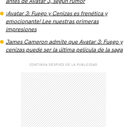
antes de Avatar 3, según rumor
¡Avatar 3: Fuego y Cenizas es frenética y
emocionante! Lee nuestras primeras
impresiones
James Cameron admite que Avatar 3: Fuego y
cenizas puede ser la última película de la saga
CONTINÚA DESPUÉS DE LA PUBLICIDAD