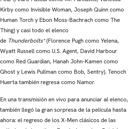
Kirby como Invisible Woman, Joseph Quinn como
Human Torch y Ebon Moss-Bachrach como The
Thing) y casi todo el elenco
de
Thunderbolts*
(Florence Pugh como Yelena,
Wyatt Russell como U.S. Agent, David Harbour
como Red Guardian, Hanah John-Kamen como
Ghost y Lewis Pullman como Bob, Sentry). Tenoch
Huerta también regresa como Namor.
En una transmisión en vivo para anunciar al elenco,
también llegó la gran sorpresa de la película hasta
ahora: el regreso de los X-Men clásicos de las