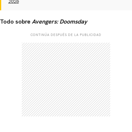
2026
Todo sobre
Avengers: Doomsday
CONTINÚA DESPUÉS DE LA PUBLICIDAD