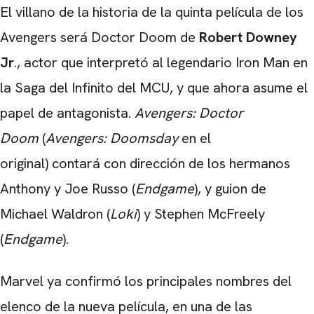
El villano de la historia de la quinta película de los
Avengers será Doctor Doom de
Robert Downey
Jr
., actor que interpretó al legendario Iron Man en
la Saga del Infinito del MCU, y que ahora asume el
papel de antagonista.
Avengers: Doctor
Doom
(
Avengers: Doomsday
en el
original) contará con dirección de los hermanos
Anthony y Joe Russo (
Endgame
), y guion de
Michael Waldron (
Loki
) y Stephen McFreely
(
Endgame
).
Marvel ya confirmó los principales nombres del
elenco de la nueva película, en una de las