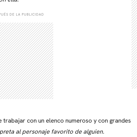
UÉS DE LA PUBLICIDAD
CARREGANDO PUBLICIDADE
de trabajar con un elenco numeroso y con grandes
reta al personaje favorito de alguien.