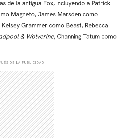
as de la antigua Fox, incluyendo a Patrick
 como Magneto, James Marsden como
, Kelsey Grammer como Beast, Rebecca
adpool & Wolverine
, Channing Tatum como
UÉS DE LA PUBLICIDAD