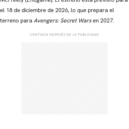
el 18 de diciembre de 2026, lo que prepara el
terreno para
Avengers: Secret Wars
en 2027.
CONTINÚA DESPUÉS DE LA PUBLICIDAD