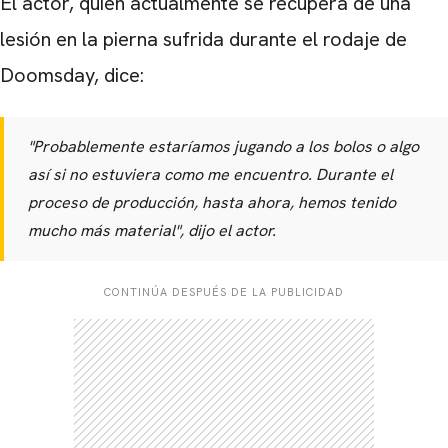
El actor, quien actualmente se recupera de una
lesión en la pierna sufrida durante el rodaje de
Doomsday, dice:
"Probablemente estaríamos jugando a los bolos o algo
así si no estuviera como me encuentro. Durante el
proceso de producción, hasta ahora, hemos tenido
mucho más material",
dijo el actor.
CONTINÚA DESPUÉS DE LA PUBLICIDAD