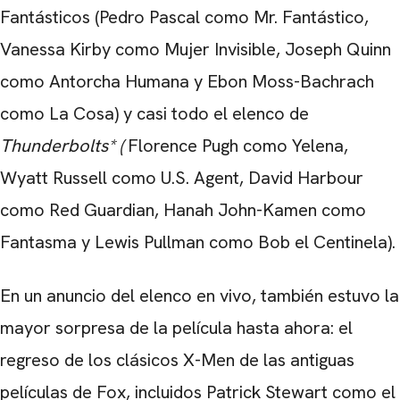
Fantásticos (Pedro Pascal como Mr. Fantástico,
Vanessa Kirby como Mujer Invisible, Joseph Quinn
como Antorcha Humana y Ebon Moss-Bachrach
como La Cosa) y casi todo el elenco de
Thunderbolts* (
Florence Pugh como Yelena,
Wyatt Russell como U.S. Agent, David Harbour
como Red Guardian, Hanah John-Kamen como
Fantasma y Lewis Pullman como Bob el Centinela).
En un anuncio del elenco en vivo, también estuvo la
mayor sorpresa de la película hasta ahora: el
regreso de los clásicos X-Men de las antiguas
películas de Fox, incluidos Patrick Stewart como el