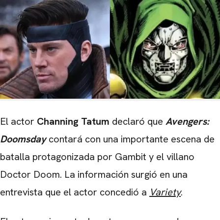
El actor
Channing Tatum
declaró que
Avengers:
Doomsday
contará con una importante escena de
batalla protagonizada por Gambit y el villano
Doctor Doom. La información surgió en una
entrevista que el actor concedió a
Variety
.