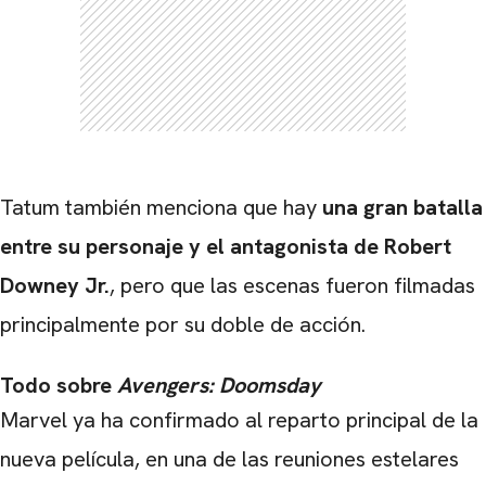
Tatum también menciona que hay
una gran batalla
entre su personaje y el antagonista de Robert
Downey Jr.
, pero que las escenas fueron filmadas
principalmente por su doble de acción.
Todo sobre
Avengers: Doomsday
Marvel ya ha confirmado al reparto principal de la
nueva película, en una de las reuniones estelares